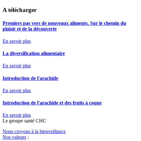
A télécharger
Premiers pas vers de nouveaux aliments. Sur le chemin du
plaisir et de la découverte
En savoir plus
La diversification alimentaire
En savoir plus
Introduction de l'arachide
En savoir plus
Introduction de l'arachide et des fruits à coque
En savoir plus
Le
g
roupe s
a
nté CHC
Nous croyons à la bienveillance
Nos valeurs
: