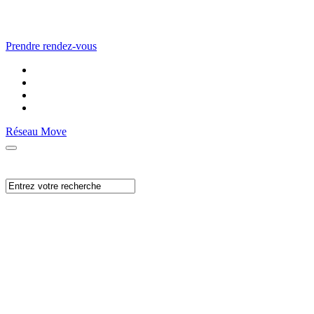
Prendre rendez-vous
Réseau Move