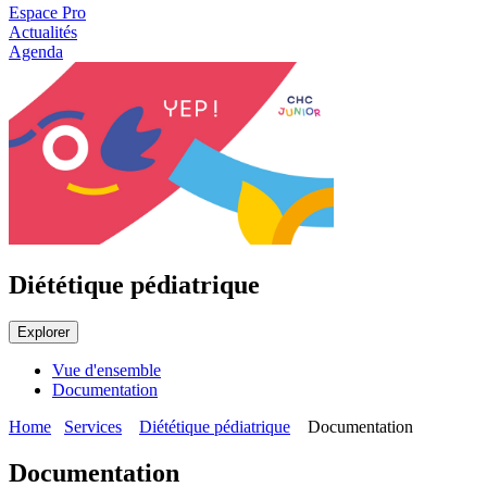
Espace Pro
Actualités
Agenda
Diététique pédiatrique
Explorer
Vue d'ensemble
Documentation
Home
Services
Diététique pédiatrique
Documentation
Documentation