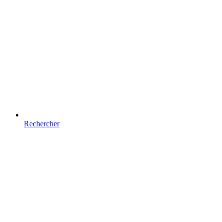
Rechercher