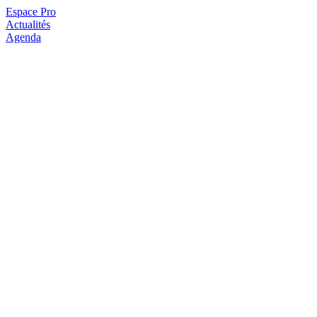
Espace Pro
Actualités
Agenda