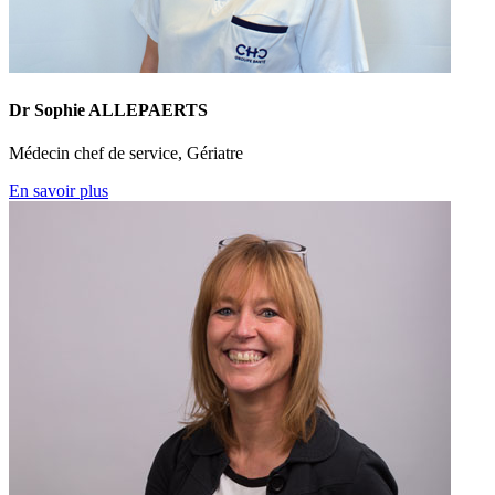
Dr Sophie ALLEPAERTS
Médecin chef de service, Gériatre
En savoir plus