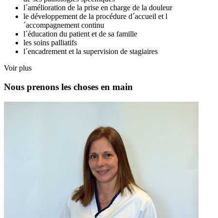
l´amélioration de la prise en charge de la douleur
le développement de la procédure d´accueil et l
´accompagnement continu
l´éducation du patient et de sa famille
les soins palliatifs
l´encadrement et la supervision de stagiaires
Voir plus
Nous prenons les choses en main