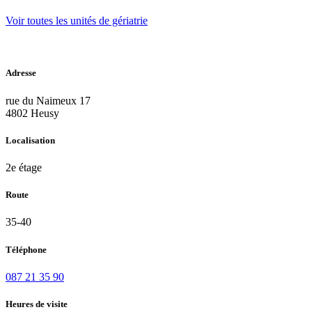
Voir toutes les unités de gériatrie
Adresse
rue du Naimeux 17
4802 Heusy
Localisation
2e étage
Route
35-40
Téléphone
087 21 35 90
Heures de visite