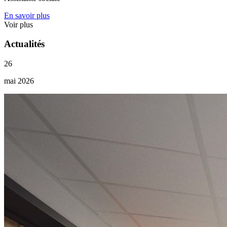
En savoir plus
Voir plus
Actualités
26
mai 2026