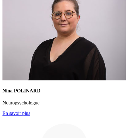
Nina POLINARD
Neuropsychologue
En savoir plus