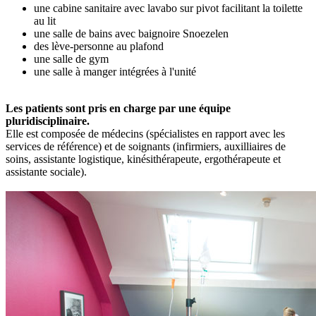
une cabine sanitaire avec lavabo sur pivot facilitant la toilette
au lit
une salle de bains avec baignoire Snoezelen
des lève-personne au plafond
une salle de gym
une salle à manger intégrées à l'unité
Les patients sont p​ris en charge par une équipe
pluridisciplinaire.
Elle est composée de médecins (spécialistes en rapport avec les
services de référence) et de soignants (infirmiers, auxilliaires de
soins, assistante logistique, kinésithérapeute, ergothérapeute et
assistante sociale).