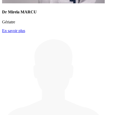
Dr Mirela MARCU
Gériatre
En savoir plus