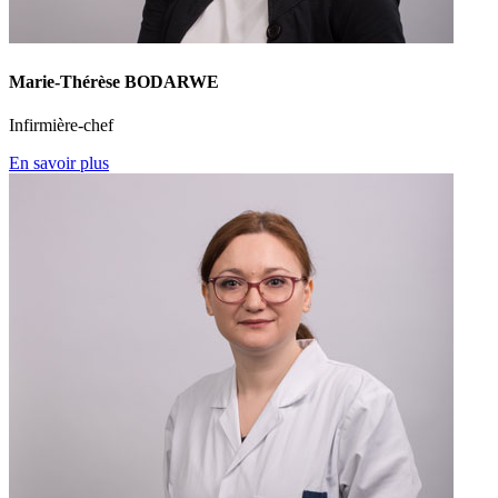
Marie-Thérèse BODARWE
Infirmière-chef
En savoir plus