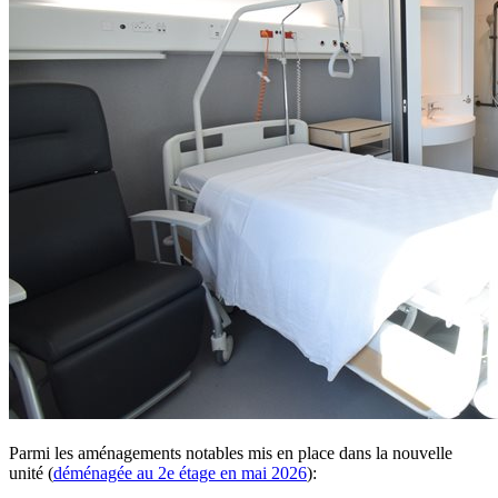
Parmi les aménagements notables mis en place dans la nouvelle
unité (
déménagée au 2e étage en mai 2026
):