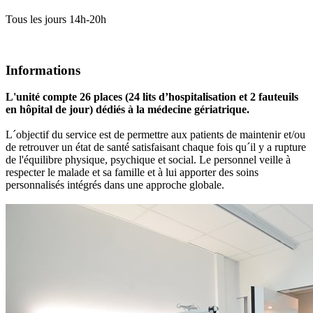
Tous les jours 14h-20h
Informations
L'unité compte 26 places (24 lits d’hospitalisation et 2 fauteuils
en hôpital de jour) dédiés à la médecine gériatrique.
L´objectif du service est de permettre aux patients de maintenir et/ou
de retrouver un état de santé satisfaisant chaque fois qu´il y a rupture
de l'équilibre physique, psychique et social. Le personnel veille à
respecter le malade et sa famille et à lui apporter des soins
personnalisés intégrés dans une approche globale.