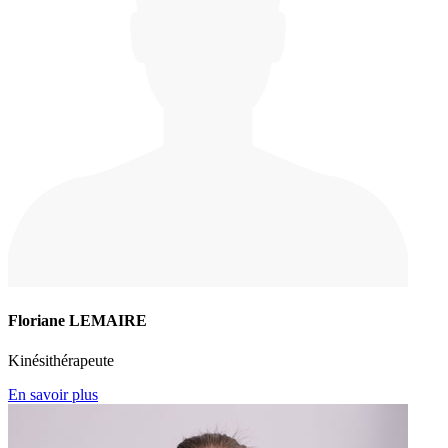
Floriane LEMAIRE
Kinésithérapeute
En savoir plus