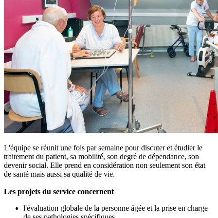
L'équipe se réunit une fois par semaine pour discuter et étudier le
traitement du patient, sa mobilité, son degré de dépendance, son
devenir social. Elle prend en considération non seulement son état
de santé mais aussi sa qualité de vie.
Les projets du service concernent
l'évaluation globale de la personne âgée et la prise en charge
de ses pathologies spécifiques