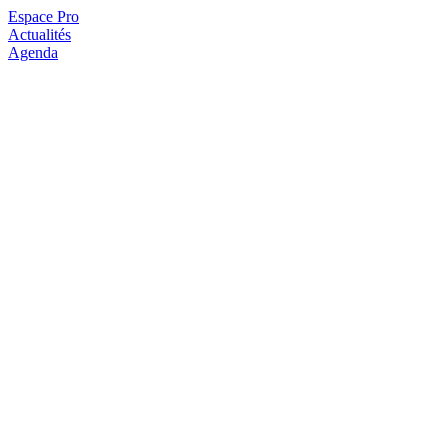
Espace Pro
Actualités
Agenda