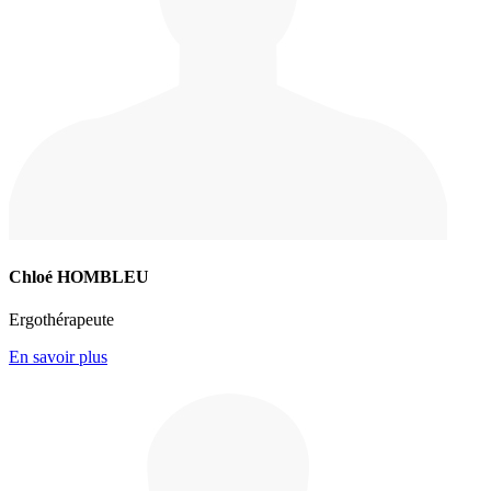
Chloé HOMBLEU
Ergothérapeute
En savoir plus