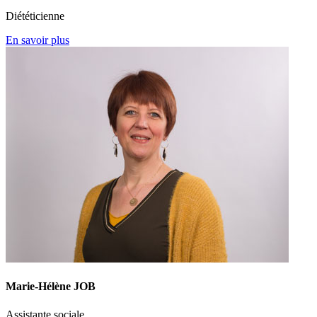
Diététicienne
En savoir plus
Marie-Hélène JOB
Assistante sociale