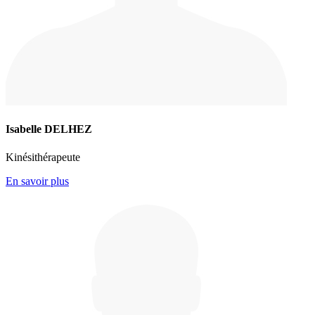
Isabelle DELHEZ
Kinésithérapeute
En savoir plus