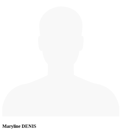
Maryline DENIS