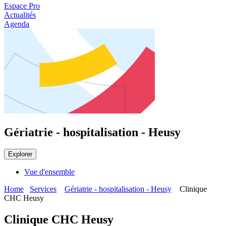
Espace Pro
Actualités
Agenda
Gériatrie - hospitalisation - Heusy
Explorer
Vue d'ensemble
Home
Services
Gériatrie - hospitalisation - Heusy
Clinique
CHC Heusy
Clinique CHC Heusy