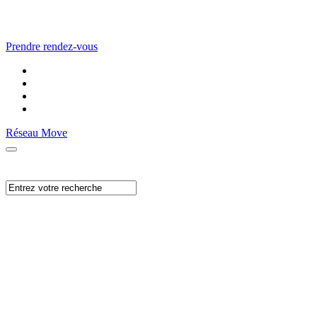
Prendre rendez-vous
Réseau Move