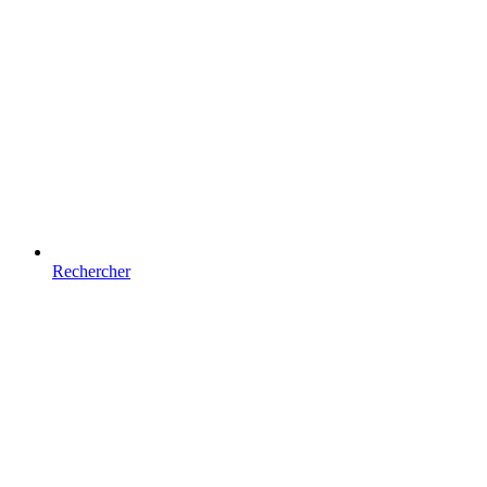
Rechercher