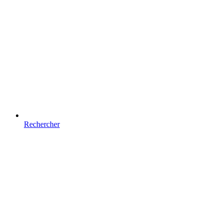
Rechercher