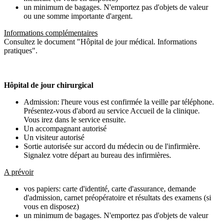
un minimum de bagages. N'emportez pas d'objets de valeur
ou une somme importante d'argent.
Informations complémentaires
Consultez le document "Hôpital de jour médical. Informations
pratiques".
Hôpital de jour chirurgical
Admission: l'heure vous est confirmée la veille par téléphone.
Présentez-vous d'abord au service Accueil de la clinique.
Vous irez dans le service ensuite.
Un accompagnant autorisé
Un visiteur autorisé
Sortie autorisée sur accord du médecin ou de l'infirmière.
Signalez votre départ au bureau des infirmières.
A prévoir
vos papiers: carte d'identité, carte d'assurance, demande
d'admission, carnet préopératoire et résultats des examens (si
vous en disposez)
un minimum de bagages. N'emportez pas d'objets de valeur