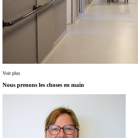
Voir plus
Nous prenons les choses en main