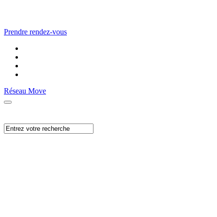
Prendre rendez-vous
Réseau Move