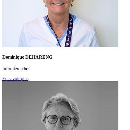
Dominique DEHARENG
Infirmière-chef
En savoir plus