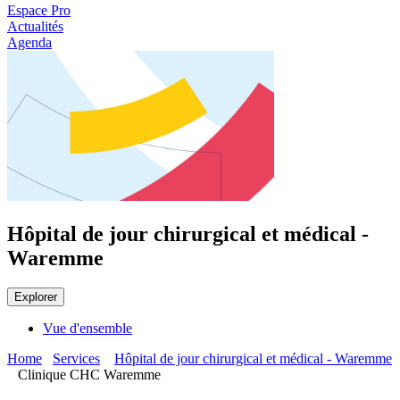
Espace Pro
Actualités
Agenda
Hôpital de jour chirurgical et médical -
Waremme
Explorer
Vue d'ensemble
Home
Services
Hôpital de jour chirurgical et médical - Waremme
Clinique CHC Waremme