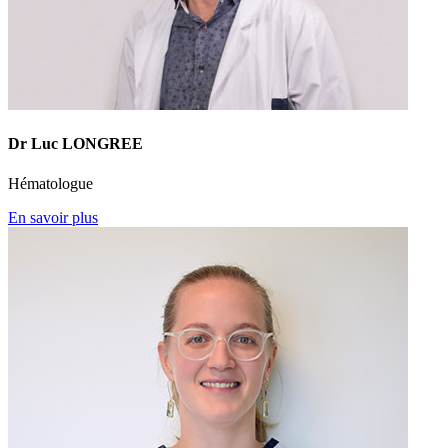
Dr Luc LONGREE
Hématologue
En savoir plus