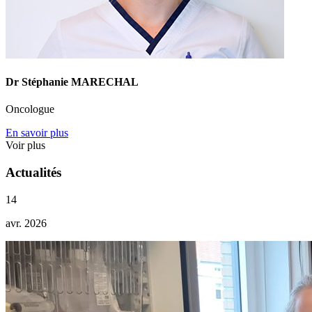
Dr Stéphanie MARECHAL
Oncologue
En savoir plus
Voir plus
Actualités
14
avr. 2026