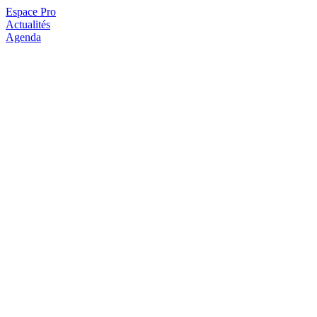
Espace Pro
Actualités
Agenda