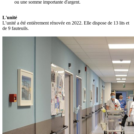
ou une somme importante d'argent.
L'unité
L’unité a été entièrement rénovée en 2022. Elle dispose de 13 lits et
de 9 fauteuils.