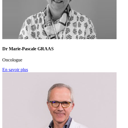
Dr Marie-Pascale GRAAS
Oncologue
En savoir plus