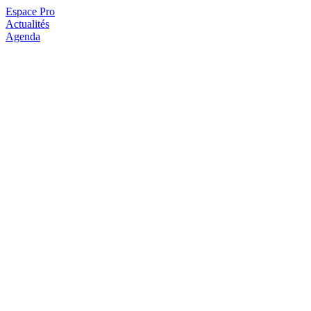
Espace Pro
Actualités
Agenda