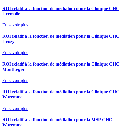
ROI relatif à la fonction de médiation pour la Clinique CHC
Hermalle
En savoir plus
ROI relatif à la fonction de médiation pour la Clinique CHC
Heusy
En savoir plus
ROI relatif à la fonction de médiation pour la Clinique CHC
MontLégia
En savoir plus
ROI relatif à la fonction de médiation pour la Clinique CHC
Waremme
En savoir plus
ROI relatif à la fonction de médiation pour la MSP CHC
Waremme