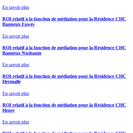
En savoir plus
ROI relatif à la fonction de médiation pour la Résidence CHC
Banneux Fawes
En savoir plus
ROI relatif à la fonction de médiation pour la Résidence CHC
Banneux Nusbaum
En savoir plus
ROI relatif à la fonction de médiation pour la Résidence CHC
Hermalle
En savoir plus
ROI relatif à la fonction de médiation pour la Résidence CHC
Heusy
En savoir plus