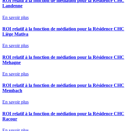
ROI relatif à la fonction de médiation pour la Résidence CHC
Landenne
En savoir plus
ROI relatif à la fonction de médiation pour la Résidence CHC
Liège Mativa
En savoir plus
ROI relatif à la fonction de médiation pour la Résidence CHC
Mehagne
En savoir plus
ROI relatif à la fonction de médiation pour la Résidence CHC
Membach
En savoir plus
ROI relatif à la fonction de médiation pour la Résidence CHC
Racour
En savoir plus