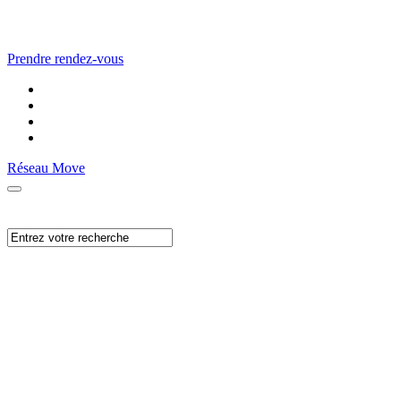
Prendre rendez-vous
Réseau Move