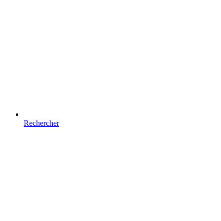
Rechercher