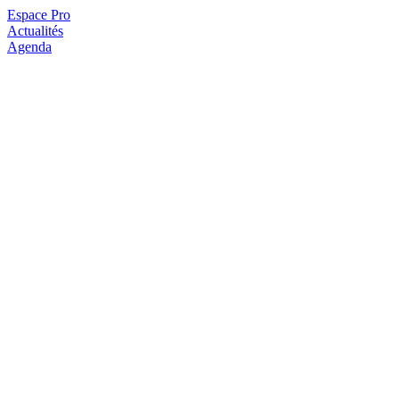
Espace Pro
Actualités
Agenda