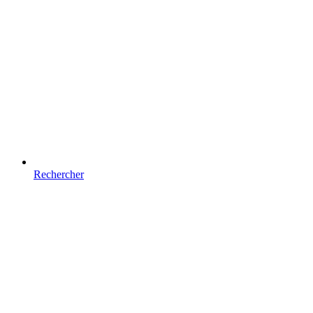
Rechercher