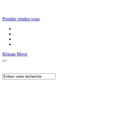
Prendre rendez-vous
Réseau Move