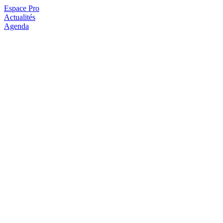
Espace Pro
Actualités
Agenda