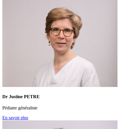
Dr Justine PETRE
Pédiatre généraliste
En savoir plus