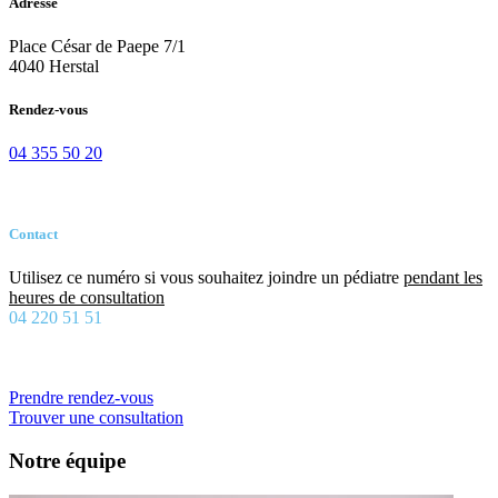
Adresse
Place César de Paepe 7/1
4040 Herstal
Rendez-vous
04 355 50 20
Contact
Utilisez ce numéro si vous souhaitez joindre un pédiatre
pendant les
heures de consultation
04 220 51 51
Prendre rendez-vous
Trouver une consultation
Notre équipe