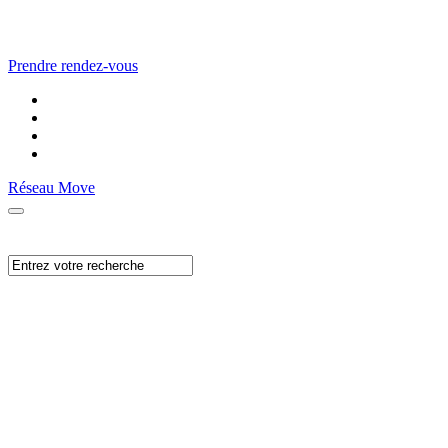
Prendre rendez-vous
Réseau Move