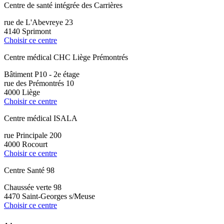
Centre de santé intégrée des Carrières
rue de L'Abevreye 23
4140 Sprimont
Choisir ce centre
Centre médical CHC Liège Prémontrés
Bâtiment P10 - 2e étage
rue des Prémontrés 10
4000 Liège
Choisir ce centre
Centre médical ISALA
rue Principale 200
4000 Rocourt
Choisir ce centre
Centre Santé 98
Chaussée verte 98
4470 Saint-Georges s/Meuse
Choisir ce centre