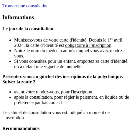
Trouver une consultation
Informations
Le jour de la consultation
er
Munissez-vous de votre carte d'identité. Depuis le 1
avril
2024, la carte d’identité est
obligatoire à l’inscription
.
Notez le nom du médecin auprès duquel vous avez rendez-
vous.
Si vous consultez pour un enfant, emportez sa carte d'identité,
ou à défaut une vignette de mutuelle.
Présentez-vous au guichet des inscriptions de la polyclinique.
Suivez la route 2.
avant votre rendez-vous, pour l'inscription
après la consultation, pour régler le paiement, en liquide ou de
préférence par bancontact
Le cabinet de consultation vous est indiqué au moment de
l'inscription.
Recommandations