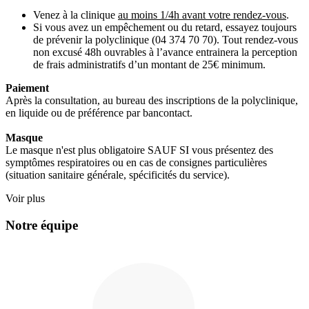
Venez à la clinique
au moins 1/4h avant votre rendez-vous
.
Si vous avez un empêchement ou du retard, essayez toujours
de prévenir la polyclinique (04 374 70 70). Tout rendez-vous
non excusé 48h ouvrables à l’avance entrainera la perception
de frais administratifs d’un montant de 25€ minimum.
Paiement
Après la consultation, au bureau des inscriptions de la polyclinique,
en liquide ou de préférence par bancontact.
Masque
Le masque n'est plus obligatoire SAUF SI vous présentez des
symptômes respiratoires ou en cas de consignes particulières
(situation sanitaire générale, spécificités du service).
Voir plus
Notre équipe