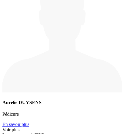
Aurélie DUYSENS
Pédicure
En savoir plus
Voir plus