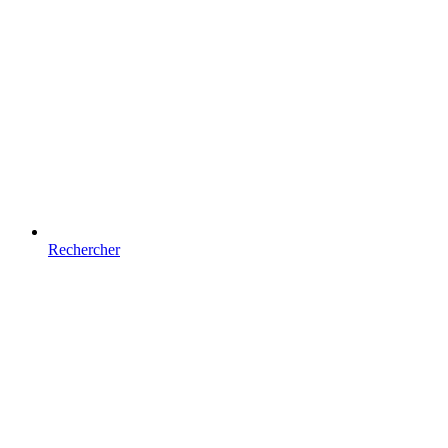
Rechercher