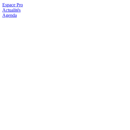
Espace Pro
Actualités
Agenda