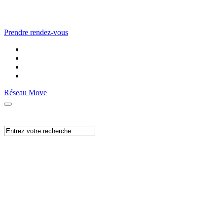
Prendre rendez-vous
Réseau Move