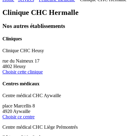
Clinique CHC Hermalle
Nos autres établissements
Cliniques
Clinique CHC Heusy
rue du Naimeux 17
4802 Heusy
Choisir cette clinique
Centres médicaux
Centre médical CHC Aywaille
place Marcellis 8
4920 Aywaille
Choisir ce centre
Centre médical CHC Liège Prémontrés