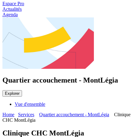
Espace Pro
Actualités
Agenda
Quartier accouchement - MontLégia
Explorer
Vue d'ensemble
Home
Services
Quartier accouchement - MontLégia
Clinique
CHC MontLégia
Clinique CHC MontLégia