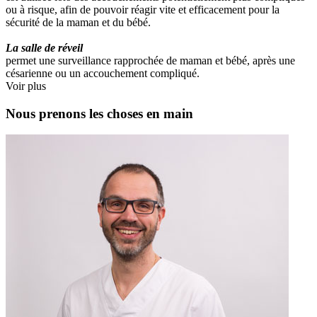
ou à risque, afin de pouvoir réagir vite et efficacement pour la
sécurité de la maman et du bébé.
La salle de réveil
permet une surveillance rapprochée de maman et bébé, après une
césarienne ou un accouchement compliqué.
Voir plus
Nous prenons les choses en main