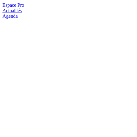
Espace Pro
Actualités
Agenda