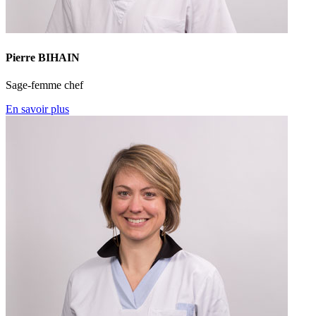
Pierre BIHAIN
Sage-femme chef
En savoir plus