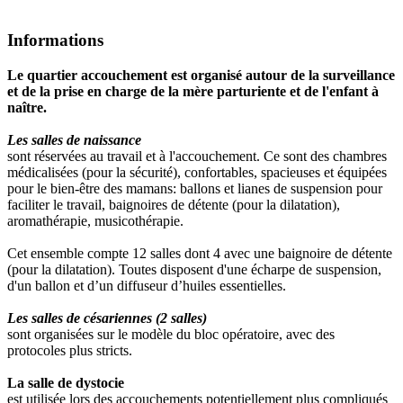
Informations
Le quartier accouchement est organisé autour de la surveillance
et de la prise en charge de la mère parturiente et de l'enfant à
naître.
Les salles de naissance
sont réservées au travail et à l'accouchement. Ce sont des chambres
médicalisées (pour la sécurité), confortables, spacieuses et équipées
pour le bien-être des mamans: ballons et lianes de suspension pour
faciliter le travail, baignoires de détente (pour la dilatation),
aromathérapie, musicothérapie.
Cet ensemble compte 12 salles dont 4 avec une baignoire de détente
(pour la dilatation). Toutes disposent d'une écharpe de suspension,
d'un ballon et d’un diffuseur d’huiles essentielles.
Les salles de césariennes (2 salles)
sont organisées sur le modèle du bloc opératoire, avec des
protocoles plus stricts.
La salle de dystocie
est utilisée lors des accouchements potentiellement plus compliqués