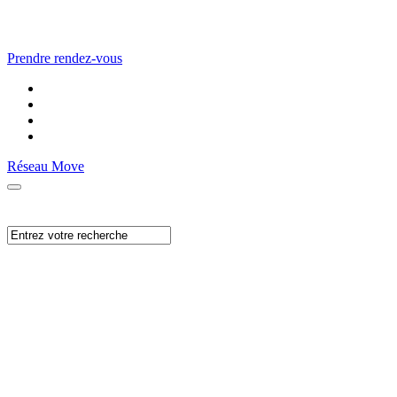
Prendre rendez-vous
Réseau Move