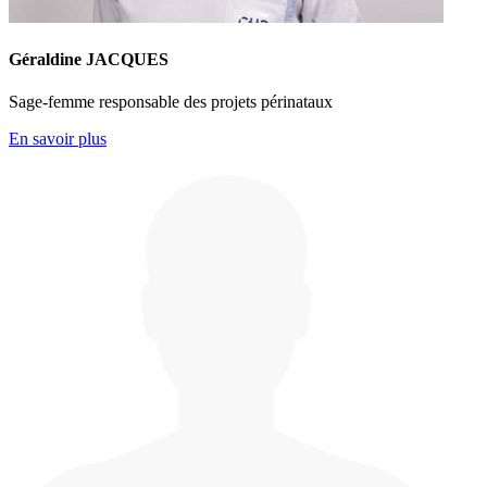
Géraldine JACQUES
Sage-femme responsable des projets périnataux
En savoir plus