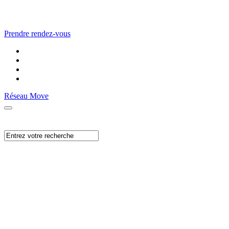
Prendre rendez-vous
Réseau Move