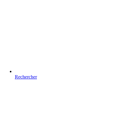
Rechercher