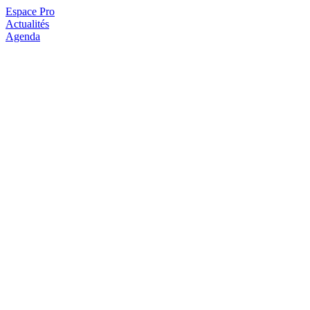
Espace Pro
Actualités
Agenda