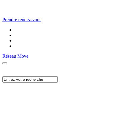
Prendre rendez-vous
Réseau Move