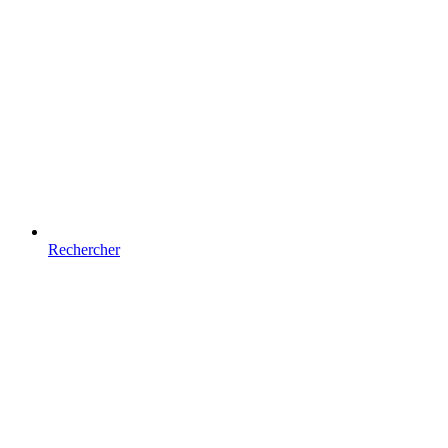
Rechercher