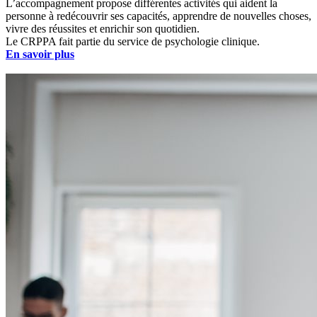
L’accompagnement propose différentes activités qui aident la
personne à redécouvrir ses capacités, apprendre de nouvelles choses,
vivre des réussites et enrichir son quotidien.
Le CRPPA fait partie du service de psychologie clinique.
En savoir plus