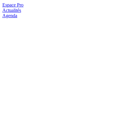
Espace Pro
Actualités
Agenda