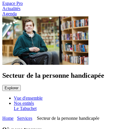
Espace Pro
Actualités
Agenda
Secteur de la personne handicapée
Explorer
Vue d'ensemble
Nos entités
Le Tabuchet
Home
Services
Secteur de la personne handicapée