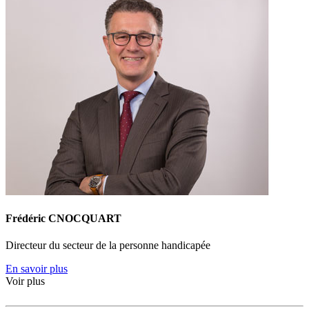
Frédéric CNOCQUART
Directeur du secteur de la personne handicapée
En savoir plus
Voir plus