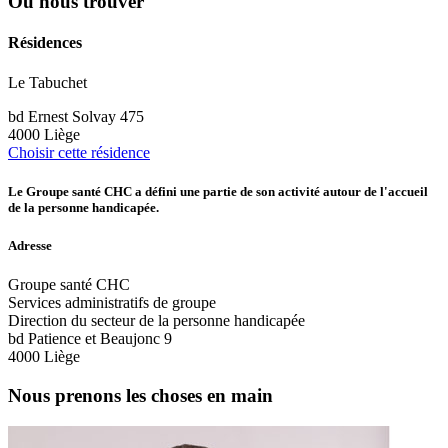
Où nous trouver
Résidences
Le Tabuchet
bd Ernest Solvay 475
4000 Liège
Choisir cette résidence
Le Groupe santé CHC a défini une partie de son activité autour de l'accueil
de la personne handicapée.
Adresse
Groupe santé CHC
Services administratifs de groupe
Direction du secteur de la personne handicapée
bd Patience et Beaujonc 9
4000 Liège
Nous prenons les choses en main