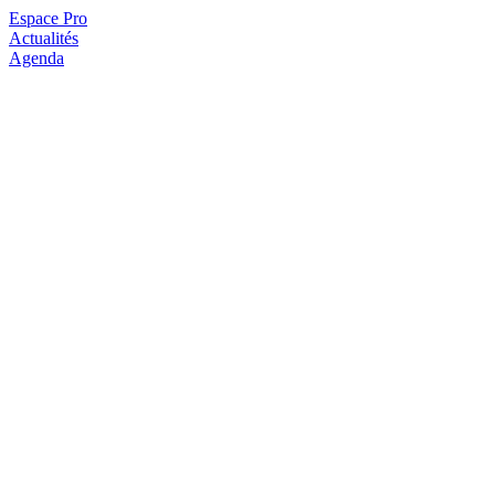
Espace Pro
Actualités
Agenda