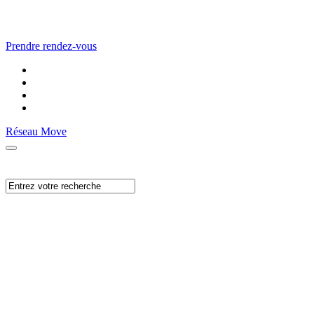
Prendre rendez-vous
Réseau Move