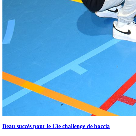
Beau succès pour le 13e challenge de boccia