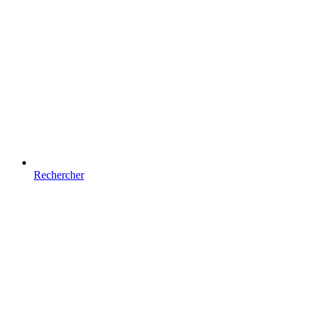
Rechercher