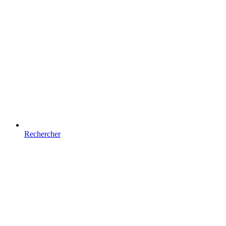
Rechercher