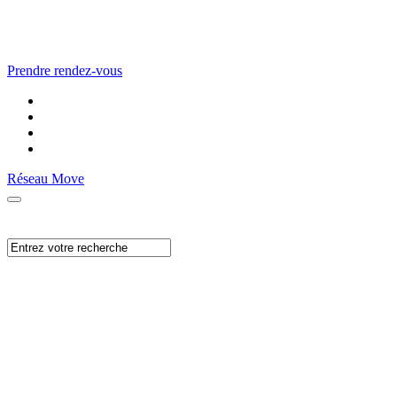
Prendre rendez-vous
Réseau Move