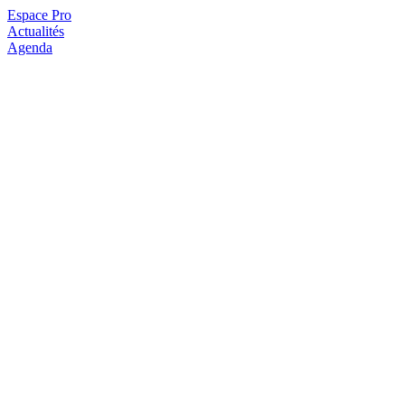
Espace Pro
Actualités
Agenda