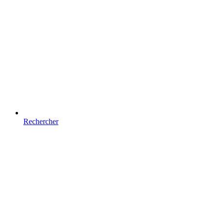
Rechercher