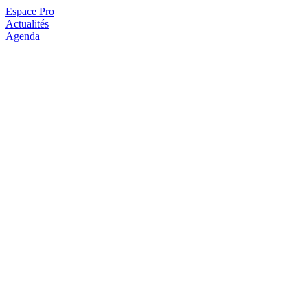
Espace Pro
Actualités
Agenda