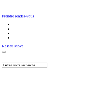
Prendre rendez-vous
Réseau Move