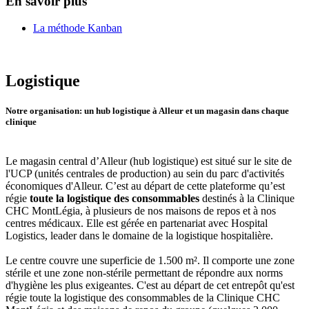
En savoir plus
La méthode Kanban
Logistique
Notre organisation: un hub logistique à Alleur et un magasin dans chaque
clinique
Le magasin central d’Alleur (hub logistique) est situé sur le site de
l'UCP (unités centrales de production) au sein du parc d'activités
économiques d'Alleur. C’est au départ de cette plateforme qu’est
régie
toute la logistique des consommables
destinés à la Clinique
CHC MontLégia, à plusieurs de nos maisons de repos et à nos
centres médicaux. Elle est gérée en partenariat avec Hospital
Logistics, leader dans le domaine de la logistique hospitalière.
Le centre couvre une superficie de 1.500 m². Il comporte une zone
stérile et une zone non-stérile permettant de répondre aux norms
d'hygiène les plus exigeantes. C'est au départ de cet entrepôt qu'est
régie toute la logistique des consommables de la Clinique CHC