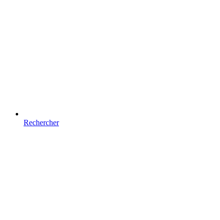
Rechercher