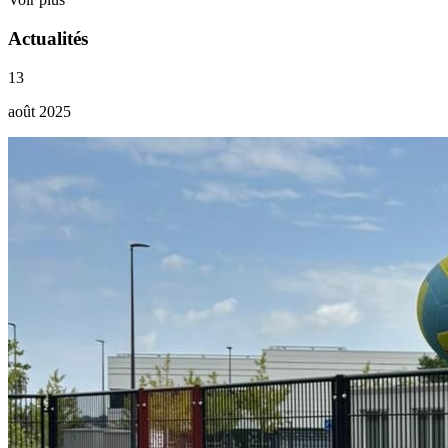
Actualités
13
août 2025