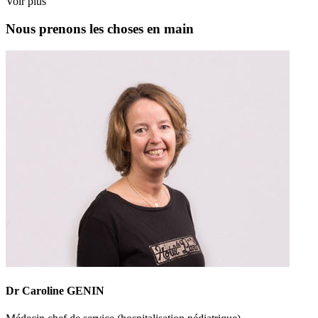
Voir plus
Nous prenons les choses en main
Dr Caroline GENIN