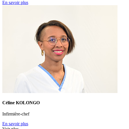
En savoir plus
Céline KOLONGO
Infirmière-chef
En savoir plus
Voir plus