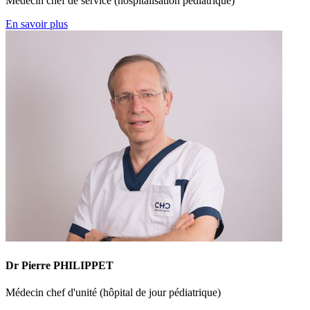
Médecin chef de service (hospitalisation pédiatrique)
En savoir plus
Dr Pierre PHILIPPET
Médecin chef d'unité (hôpital de jour pédiatrique)