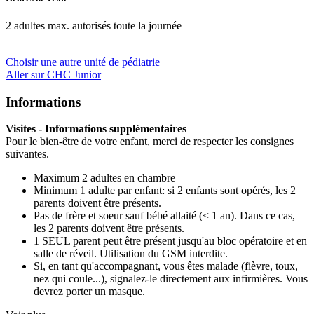
2 adultes max. autorisés toute la journée
Choisir une autre unité de pédiatrie
Aller sur CHC Junior
Informations
Visites - Informations supplémentaires
Pour le bien-être de votre enfant, merci de respecter les consignes
suivantes.
Maximum 2 adultes en chambre
Minimum 1 adulte par enfant: si 2 enfants sont opérés, les 2
parents doivent être présents.
Pas de frère et soeur sauf bébé allaité (< 1 an). Dans ce cas,
les 2 parents doivent être présents.
1 SEUL parent peut être présent jusqu'au bloc opératoire et en
salle de réveil. Utilisation du GSM interdite.
Si, en tant qu'accompagnant, vous êtes malade (fièvre, toux,
nez qui coule...), signalez-le directement aux infirmières. Vous
devrez porter un masque.