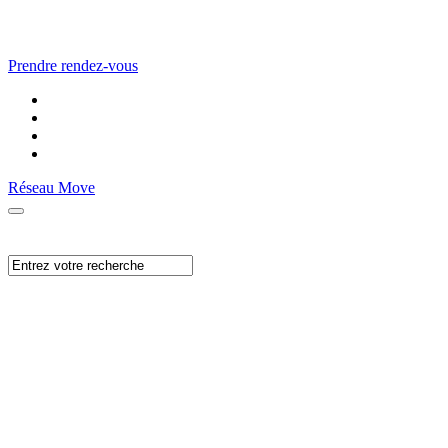
Prendre rendez-vous
Réseau Move