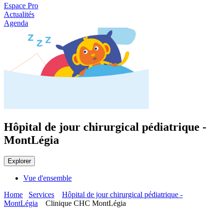
Espace Pro
Actualités
Agenda
Hôpital de jour chirurgical pédiatrique -
MontLégia
Explorer
Vue d'ensemble
Home
Services
Hôpital de jour chirurgical pédiatrique -
MontLégia
Clinique CHC MontLégia