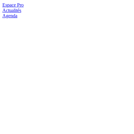
Espace Pro
Actualités
Agenda