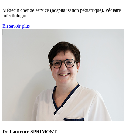
Médecin chef de service (hospitalisation pédiatrique), Pédiatre
infectiologue
En savoir plus
Dr Laurence SPRIMONT