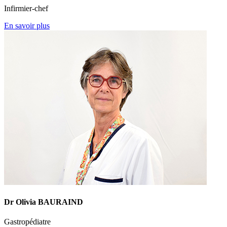
Infirmier-chef
En savoir plus
Dr Olivia BAURAIND
Gastropédiatre