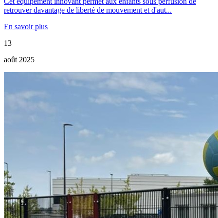
Cet équipement innovant permet aux enfants sous perfusion de
retrouver davantage de liberté de mouvement et d'aut...
En savoir plus
13
août 2025