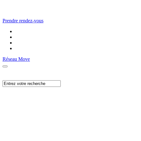
Prendre rendez-vous
Réseau Move