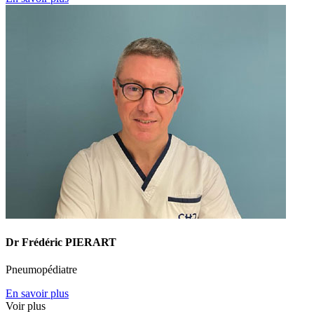
Dr Frédéric PIERART
Pneumopédiatre
En savoir plus
Voir plus