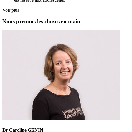
est réservé aux adolescents.
Voir plus
Nous prenons les choses en main
Dr Caroline GENIN