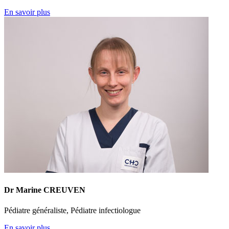
En savoir plus
Dr Marine CREUVEN
Pédiatre généraliste, Pédiatre infectiologue
En savoir plus