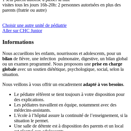
visites tous les jours 16h-20h: 2 personnes autorisées en plus des
parents (fratrie ou autre)
Choisir une autre unité de pédiatrie
Aller sur CHC Junior
Informations
Nous accueillons les enfants, nourrissons et adolescents, pour un
bilan
de fièvre, une infection pulmonaire, digestive, un bilan global
ou un examen programmé. Nous proposons une
prise en charge
globale
avec un soutien diététique, psychologique, social, selon la
situation.
Nous veillons à vous offrir un encadrement
adapté à vos besoins
.
Le pédiatre référent se tient toujours à votre disposition pour
des explications.
Les pédiatres travaillent en équipe, notamment avec des
médecins-assistants.
L'école à l’hôpital assure la continuité de l’enseignement, si la
situation le permet.
Une salle de détente est à disposition des parents et un local