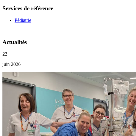
Services de référence
Pédiatrie
Actualités
22
juin 2026