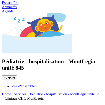
Espace Pro
Actualités
Agenda
Pédiatrie - hospitalisation - MontLégia
unité 845
Explorer
Vue d'ensemble
Home
Services
Pédiatrie - hospitalisation - MontLégia unité 845
Clinique CHC MontLégia