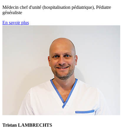
Médecin chef d'unité (hospitalisation pédiatrique), Pédiatre
généraliste
En savoir plus
Tristan LAMBRECHTS