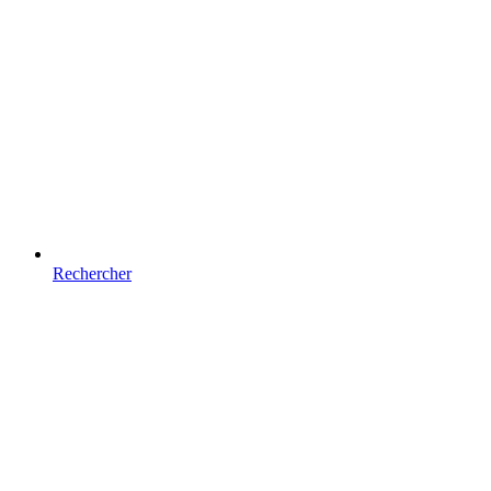
Rechercher