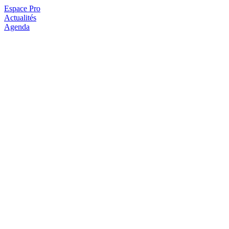
Espace Pro
Actualités
Agenda