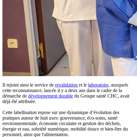
Il rejoint ainsi le service de
revalidation
et le
laboratoire
, auxquels
cette reconnaissance, lancée il y a deux ans dans le cadre de la
démarche de
développement durable
du Groupe santé CHC, avait
déjà été attribuée.
Cette labellisation repose sur une dynamique d’évolution des
pratiques autour de huit axes: gouvernance, éco-soins, santé
environnementale, économie circulaire et gestion des déchets,
énergie et eau, sobriété numérique, mobilité douce et bien-être du
personnel, ainsi que l'alimentation.