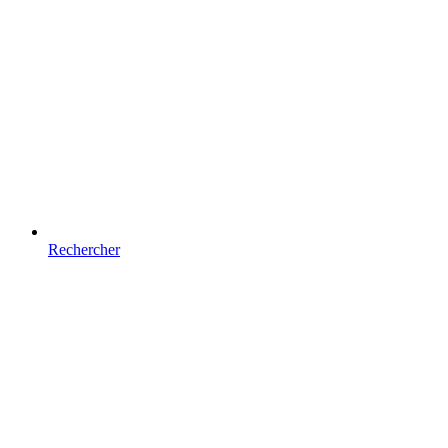
Rechercher