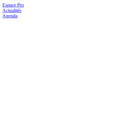
Espace Pro
Actualités
Agenda