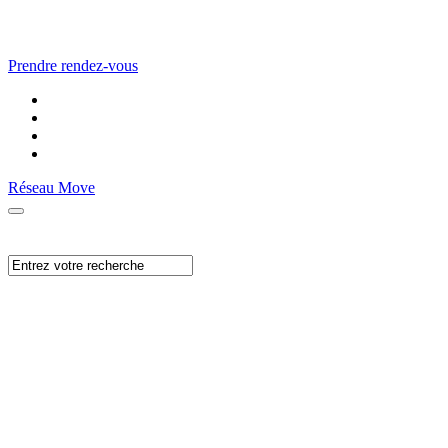
Prendre rendez-vous
Réseau Move