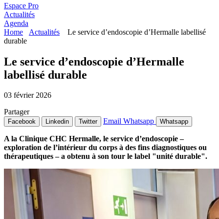
Espace Pro
Actualités
Agenda
Home
Actualités
Le service d’endoscopie d’Hermalle labellisé
durable
Le service d’endoscopie d’Hermalle
labellisé durable
03 février 2026
Partager
Email
Whatsapp
Facebook
Linkedin
Twitter
Whatsapp
A la Clinique CHC Hermalle, le service d’endoscopie –
exploration de l’intérieur du corps à des fins diagnostiques ou
thérapeutiques – a obtenu à son tour le label "unité durable".