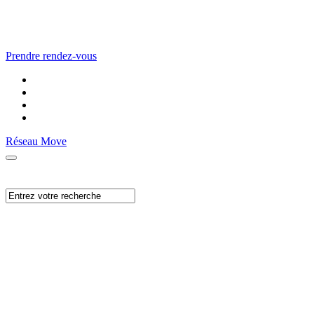
Prendre rendez-vous
Réseau Move