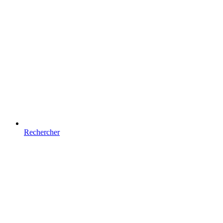
Rechercher