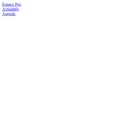
Espace Pro
Actualités
Agenda