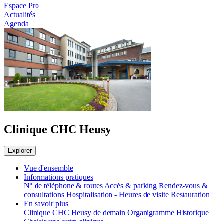
Espace Pro
Actualités
Agenda
Clinique CHC Heusy
Explorer
Vue d'ensemble
Informations pratiques
N° de téléphone & routes
Accès & parking
Rendez-vous &
consultations
Hospitalisation - Heures de visite
Restauration
En savoir plus
Clinique CHC Heusy de demain
Organigramme
Historique