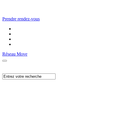
Prendre rendez-vous
Réseau Move