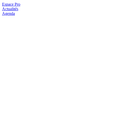
Espace Pro
Actualités
Agenda