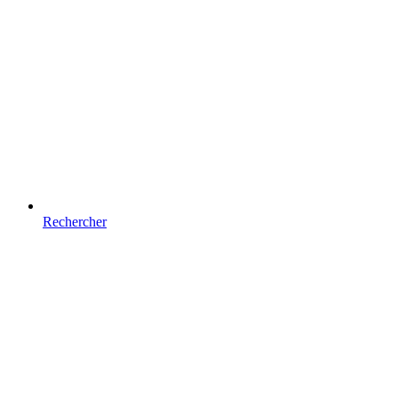
Rechercher