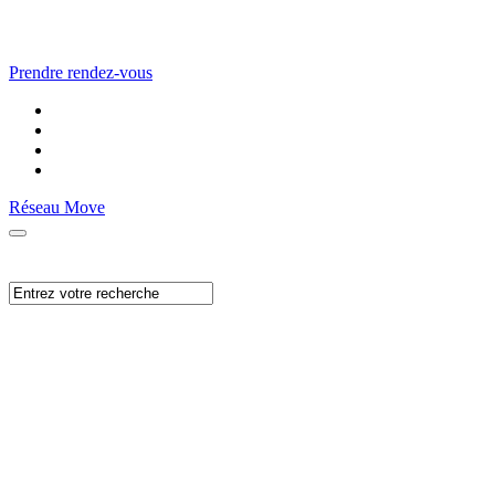
Prendre rendez-vous
Réseau Move