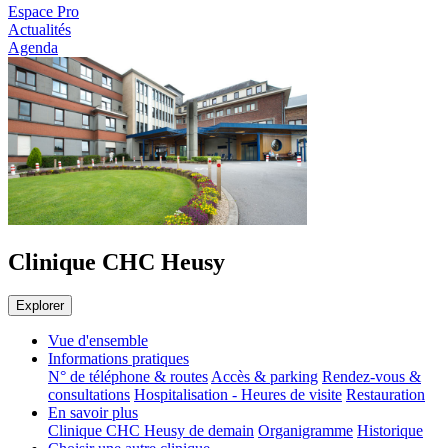
Espace Pro
Actualités
Agenda
Clinique CHC Heusy
Explorer
Vue d'ensemble
Informations pratiques
N° de téléphone & routes
Accès & parking
Rendez-vous &
consultations
Hospitalisation - Heures de visite
Restauration
En savoir plus
Clinique CHC Heusy de demain
Organigramme
Historique