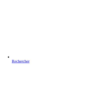
Rechercher