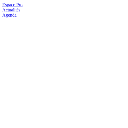
Espace Pro
Actualités
Agenda