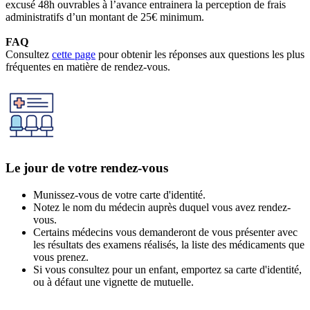
excusé 48h ouvrables à l’avance entrainera la perception de frais
administratifs d’un montant de 25€ minimum.
FAQ
Consultez
cette page
pour obtenir les réponses aux questions les plus
fréquentes en matière de rendez-vous.
Le jour de votre rendez-vous
Munissez-vous de votre carte d'identité.
Notez le nom du médecin auprès duquel vous avez rendez-
vous.
Certains médecins vous demanderont de vous présenter avec
les résultats des examens réalisés, la liste des médicaments que
vous prenez.
Si vous consultez pour un enfant, emportez sa carte d'identité,
ou à défaut une vignette de mutuelle.