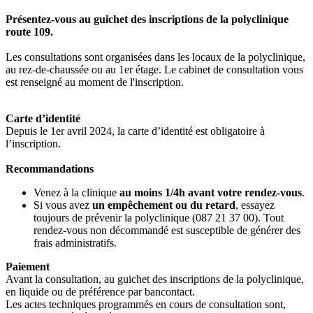
Présentez-vous au guichet des inscriptions de la polyclinique
route 109.
Les consultations sont organisées dans les locaux de la polyclinique,
au rez-de-chaussée ou au 1er étage. Le cabinet de consultation vous
est renseigné au moment de l'inscription.​
Carte d’identité
Depuis le 1er avril 2024, la carte d’identité est obligatoire à
l’inscription.
Recommandations
Venez à la clinique
au moins 1/4h avant votre rendez-vous
.
Si vous avez
un empêchement ou du retard
, essayez
toujours de prévenir la polyclinique (087 21 37 00). Tout
rendez-vous non décommandé est susceptible de générer des
frais administratifs.
Paiement
Avant la consultation, au guichet des inscriptions de la polyclinique,
en liquide ou de préférence par bancontact.
Les actes techniques programmés en cours de consultation sont,