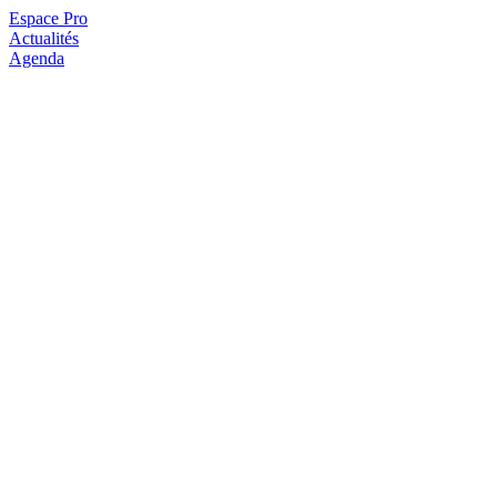
Espace Pro
Actualités
Agenda