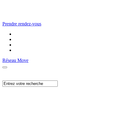
Prendre rendez-vous
Réseau Move