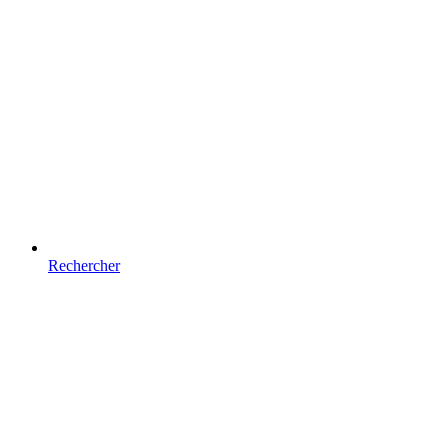
Rechercher