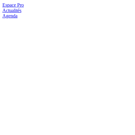
Espace Pro
Actualités
Agenda