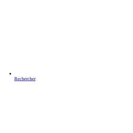
Rechercher