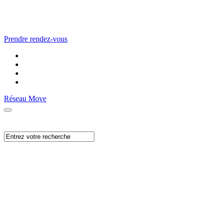
Prendre rendez-vous
Réseau Move