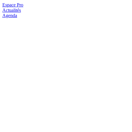
Espace Pro
Actualités
Agenda