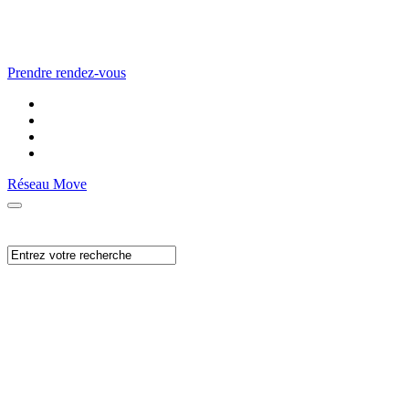
Prendre rendez-vous
Réseau Move