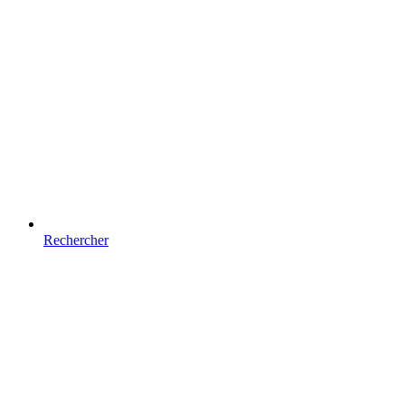
Rechercher