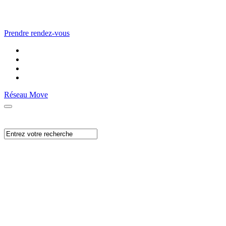
Prendre rendez-vous
Réseau Move