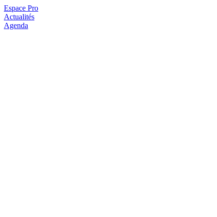
Espace Pro
Actualités
Agenda