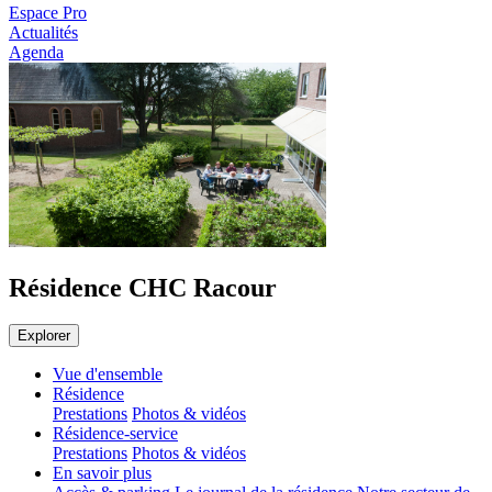
Espace Pro
Actualités
Agenda
Résidence CHC Racour
Explorer
Vue d'ensemble
Résidence
Prestations
Photos & vidéos
Résidence-service
Prestations
Photos & vidéos
En savoir plus