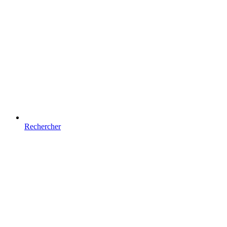
Rechercher