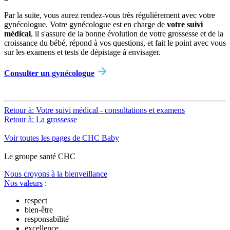
Par la suite, vous aurez rendez-vous très régulièrement avec votre
gynécologue. Votre gynécologue est en charge de
votre suivi
médical
, il s'assure de la bonne évolution de votre grossesse et de la
croissance du bébé, répond à vos questions, et fait le point avec vous
sur les examens et tests de dépistage à envisager.
Consulter un gynécologue
Retour à: Votre suivi médical - consultations et examens
Retour à: La grossesse
Voir toutes les pages de CHC Baby
Le
g
roupe s
a
nté CHC
Nous croyons à la bienveillance
Nos valeurs
:
respect
bien-être
responsabilité
excellence