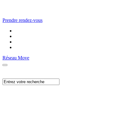
Prendre rendez-vous
Réseau Move