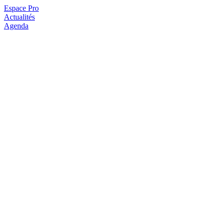
Espace Pro
Actualités
Agenda