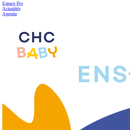
Espace Pro
Actualités
Agenda