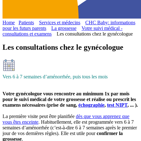
Home
Patients
Services et médecins
CHC Baby: informations
pour les futurs parents
La grossesse
Votre suivi médical -
consultations et examens
Les consultations chez le gynécologue
Les consultations chez le gynécologue
Vers 6 à 7 semaines d’aménorrhée, puis tous les mois
Votre gynécologue vous rencontre au minimum 1x par mois
pour le suivi médical de votre grossesse et réalise ou prescrit les
examens nécessaires (prise de sang,
échographie
,
test NIPT
, ... ).
La première visite peut être planifiée
dès que vous apprenez que
vous êtes enceinte
. Habituellement, elle est programmée vers 6 à 7
semaines d’aménorrhée (c’est-à-dire 6 à 7 semaines après le premier
jour de vos dernières règles). Elle est utile pour
confirmer la
grossesse
.