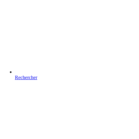
Rechercher