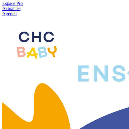
Espace Pro
Actualités
Agenda