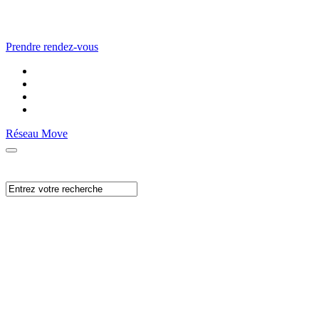
Prendre rendez-vous
Réseau Move