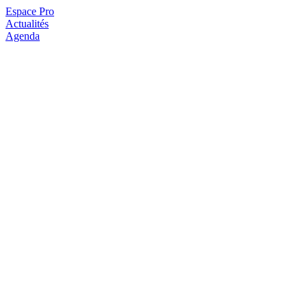
Espace Pro
Actualités
Agenda