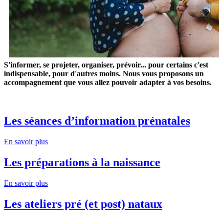
S'informer, se projeter, organiser, prévoir... pour certains c'est
indispensable, pour d'autres moins. Nous vous proposons un
accompagnement que vous allez pouvoir adapter à vos besoins.
Les séances d’information prénatales
En savoir plus
Les préparations à la naissance
En savoir plus
Les ateliers pré (et post) nataux