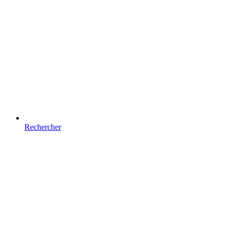
Rechercher