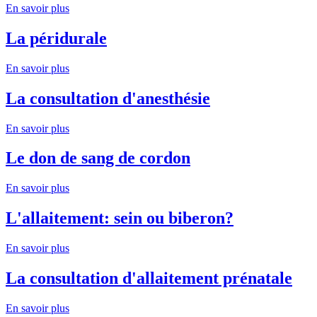
En savoir plus
La péridurale
En savoir plus
La consultation d'anesthésie
En savoir plus
Le don de sang de cordon
En savoir plus
L'allaitement: sein ou biberon?
En savoir plus
La consultation d'allaitement prénatale
En savoir plus