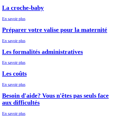
La croche-baby
En savoir plus
Préparer votre valise pour la maternité
En savoir plus
Les formalités administratives
En savoir plus
Les coûts
En savoir plus
Besoin d'aide? Vous n'êtes pas seuls face
aux difficultés
En savoir plus