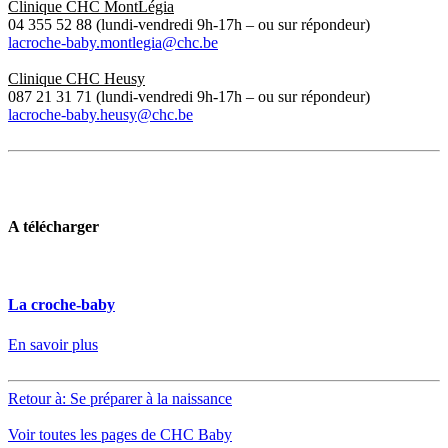
Clinique CHC MontLégia
04 355 52 88 (lundi-vendredi 9h-17h – ou sur répondeur)
lacroche-baby.montlegia@chc.be
Clinique CHC Heusy
087 21 31 71 (lundi-vendredi 9h-17h – ou sur répondeur)
lacroche-baby.heusy@chc.be
A télécharger
La croche-baby
En savoir plus
Retour à: Se préparer à la naissance
Voir toutes les pages de CHC Baby