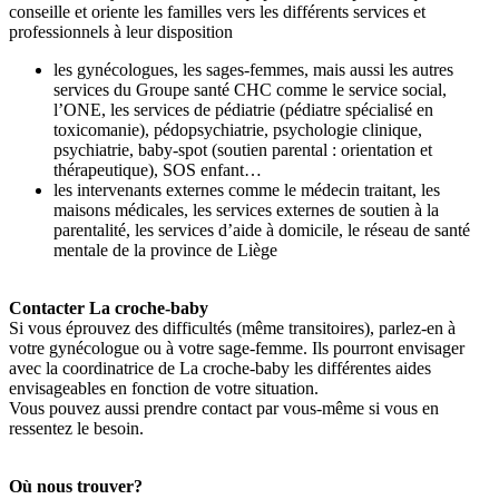
conseille et oriente les familles vers les différents services et
professionnels à leur disposition
les gynécologues, les sages-femmes, mais aussi les autres
services du Groupe santé CHC comme le service social,
l’ONE, les services de pédiatrie (pédiatre spécialisé en
toxicomanie), pédopsychiatrie, psychologie clinique,
psychiatrie, baby-spot (soutien parental : orientation et
thérapeutique), SOS enfant…
les intervenants externes comme le médecin traitant, les
maisons médicales, les services externes de soutien à la
parentalité, les services d’aide à domicile, le réseau de santé
mentale de la province de Liège
Contacter La croche-baby
Si vous éprouvez des difficultés (même transitoires), parlez-en à
votre gynécologue ou à votre sage-femme. Ils pourront envisager
avec la coordinatrice de La croche-baby les différentes aides
envisageables en fonction de votre situation.
Vous pouvez aussi prendre contact par vous-même si vous en
ressentez le besoin.
Où nous trouver?