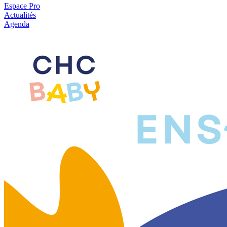
Espace Pro
Actualités
Agenda