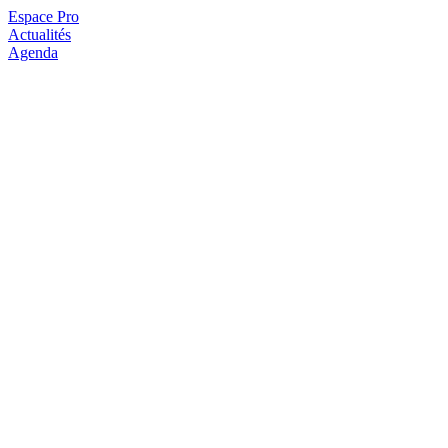
Espace Pro
Actualités
Agenda