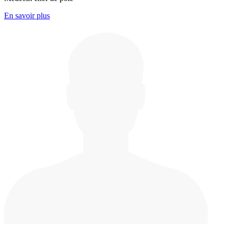
En savoir plus