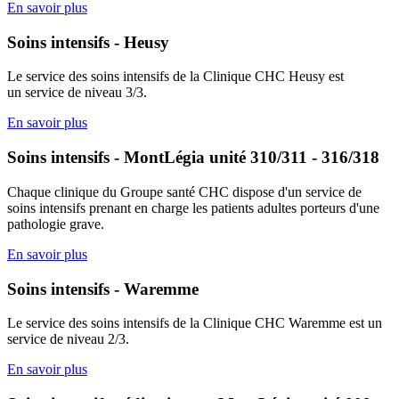
En savoir plus
Soins intensifs - Heusy
Le service des soins intensifs de la Clinique CHC Heusy est
un service de niveau 3/3.
En savoir plus
Soins intensifs - MontLégia unité 310/311 - 316/318
Chaque clinique du Groupe santé CHC dispose d'un service de
soins intensifs prenant en charge les patients adultes porteurs d'une
pathologie grave.
En savoir plus
Soins intensifs - Waremme
Le service des soins intensifs de la Clinique CHC Waremme est un
service de niveau 2/3.
En savoir plus