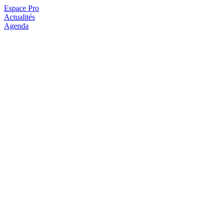
Espace Pro
Actualités
Agenda