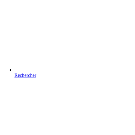
Rechercher