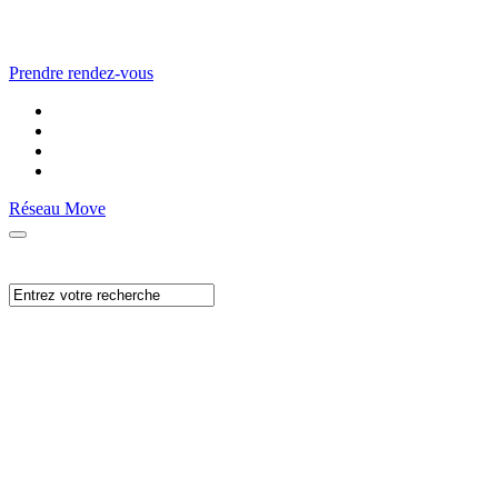
Prendre rendez-vous
Réseau Move