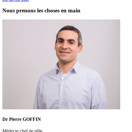
Nous prenons les choses en main
Dr Pierre GOFFIN
Médecin chef de pôle