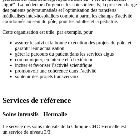
aiguë". La médecine d'urgence, les soins intensifs, la prise en charge
des patients polytraumatisés et l'optimisation des transferts
médicalisés inter-hospitaliers comptent parmi les champs d'activité
coordonnés au sein du pôle, pour les adultes et la pédiatrie.
Cette organisation est utile, par exemple, pour
assurer le suivi et la bonne exécution des projets du pôle, et
garantir leur actualisation
gérer le parcours du patient dans les services aigus
communiquer, en interne et à l'extérieur
inciter et favoriser l’activité scientifique
promouvoir une cohérence dans l’activité
soutenir des projets transversaux
Services de référence
Soins intensifs - Hermalle
Le service des soins intensifs de la Clinique CHC Hermalle est
un service de niveau 3/3.