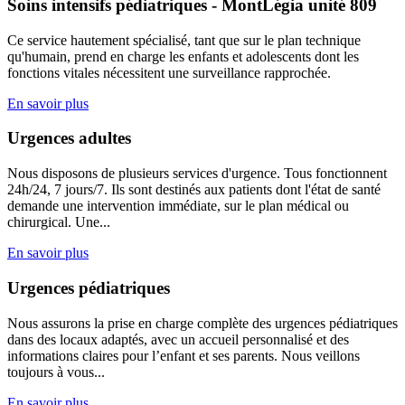
Soins intensifs pédiatriques - MontLégia unité 809
Ce service hautement spécialisé, tant que sur le plan technique
qu'humain, prend en charge les enfants et adolescents dont les
fonctions vitales nécessitent une surveillance rapprochée.
En savoir plus
Urgences adultes
Nous disposons de plusieurs services d'urgence. Tous fonctionnent
24h/24, 7 jours/7. Ils sont destinés aux patients dont l'état de santé
demande une intervention immédiate, sur le plan médical ou
chirurgical. Une...
En savoir plus
Urgences pédiatriques
Nous assurons la prise en charge complète des urgences pédiatriques
dans des locaux adaptés, avec un accueil personnalisé et des
informations claires pour l’enfant et ses parents. Nous veillons
toujours à vous...
En savoir plus