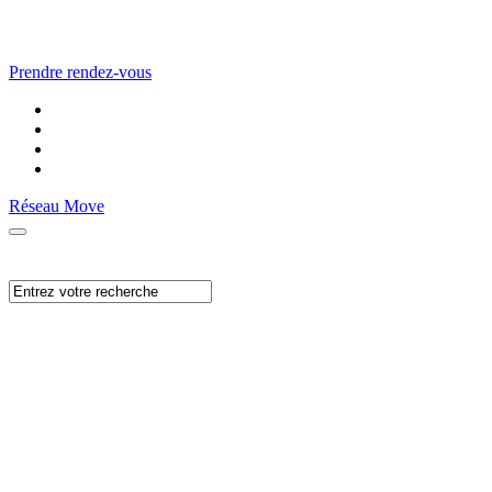
Prendre rendez-vous
Réseau Move