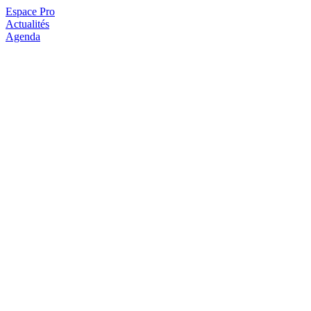
Espace Pro
Actualités
Agenda