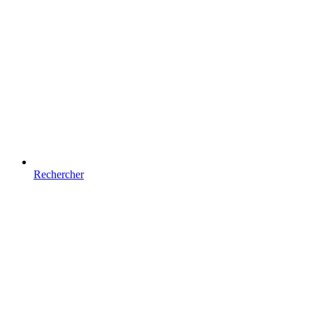
Rechercher