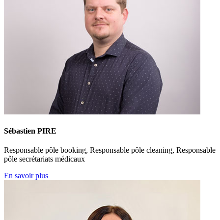
Sébastien PIRE
Responsable pôle booking, Responsable pôle cleaning, Responsable
pôle secrétariats médicaux
En savoir plus