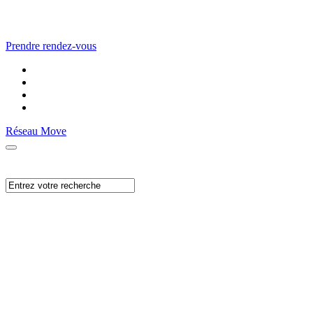
Prendre rendez-vous
Réseau Move