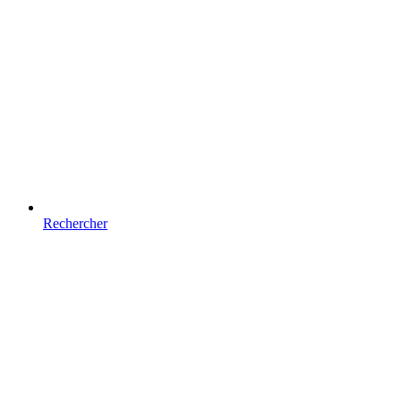
Rechercher