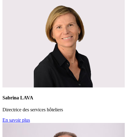
Sabrina LAVA
Directrice des services hôteliers
En savoir plus