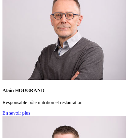
Alain HOUGRAND
Responsable pôle nutrition et restauration
En savoir plus