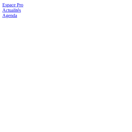
Espace Pro
Actualités
Agenda