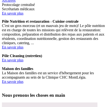
Archives
Protocolage centralisé
Secrétariats médicaux
En savoir plus
Pôle Nutrition et restauration - Cuisine centrale
C'est un gros morceau (et un mauvais jeu de mots)! Le pôle nutrition
est en charge de toutes les missions qui relèvent de la restauration:
composition, préparation et distribution des repas aux patients et aux
résidents, coordination nutritionnelle, gestion des restaurants des
cliniques, catering, ...
En savoir plus
Pôle Cleaning (entretien)
En savoir plus
Maison des familles
La Maison des familles est un service d'hébergement pour les
accompagnants au sein de la Clinique CHC MontLégia.
En savoir plus
Nous prenons les choses en main