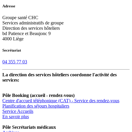
Adresse
Groupe santé CHC
Services administratifs de groupe
Direction des services hôteliers
bd Patience et Beaujonc 9
4000 Liège
Secrétariat
04 355 77 03
La direction des services hôteliers coordonne l'activité des
services:
Pôle Booking (accueil - rendez-vous)
Centre d'accueil téléphonique (CAT) - Service des rendez-vous
Planification des séjours hospitaliers
Service Accueils
En savoir plus
Pôle Secrétariats médicaux