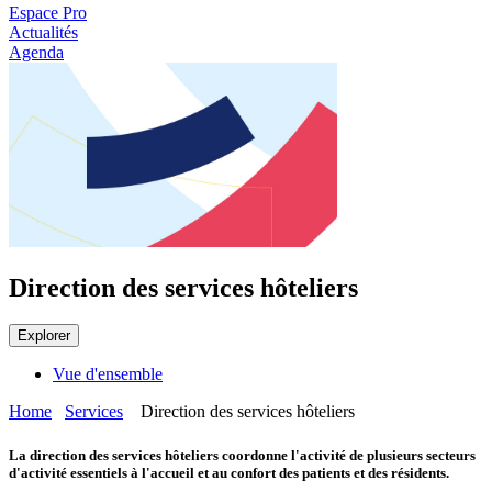
Espace Pro
Actualités
Agenda
Direction des services hôteliers
Explorer
Vue d'ensemble
Home
Services
Direction des services hôteliers
La direction des services hôteliers coordonne l'activité de plusieurs secteurs
d'activité essentiels à l'accueil et au confort des patients et des résidents.