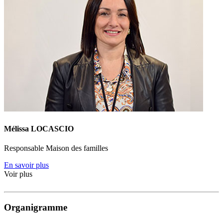
Mélissa LOCASCIO
Responsable Maison des familles
En savoir plus
Voir plus
Organigramme