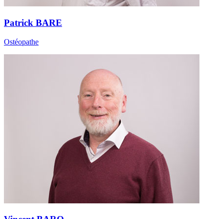
Patrick BARE
Ostéopathe