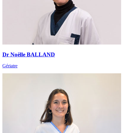
Dr Noëlle BALLAND
Gériatre