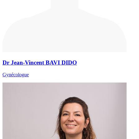
Dr Jean-Vincent BAVI DIDO
Gynécologue