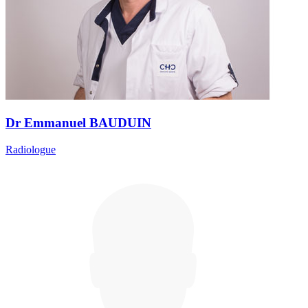
Dr Emmanuel BAUDUIN
Radiologue