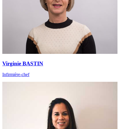
Virginie BASTIN
Infirmière-chef