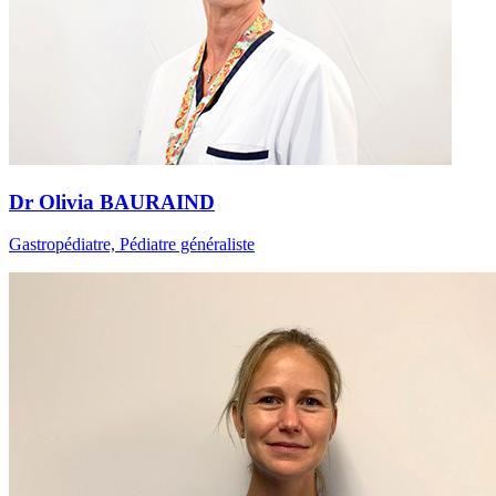
Dr Olivia BAURAIND
Gastropédiatre, Pédiatre généraliste