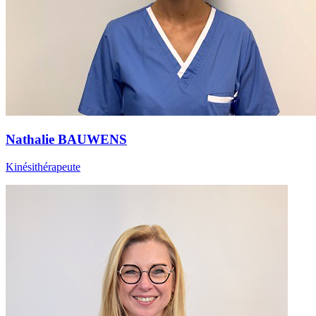
Nathalie BAUWENS
Kinésithérapeute