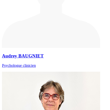
Audrey BAUGNIET
Psychologue clinicien