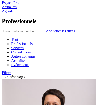
Espace Pro
Actualités
Agenda
Professionnels
Appliquer les filtres
Tout
Professionnels
Services
Consultations
Autres contenus
Actualités
Evénements
Filtrer
1359 résultat(s)