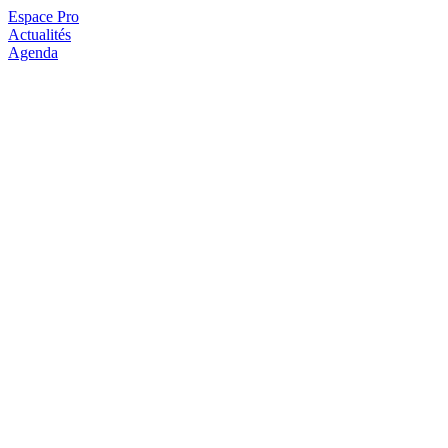
Espace Pro
Actualités
Agenda