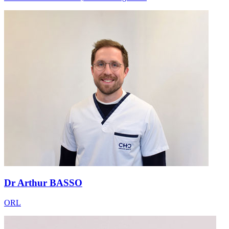
Dr Arthur BASSO
ORL