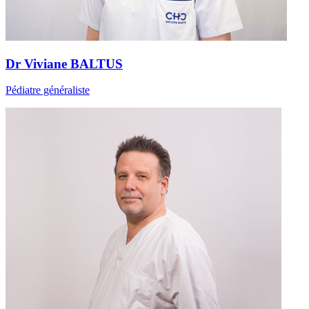
Dr Viviane BALTUS
Pédiatre généraliste