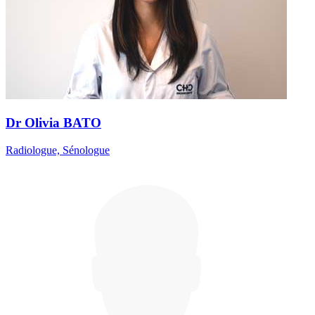
Dr Olivia BATO
Radiologue, Sénologue