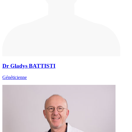
Dr Gladys BATTISTI
Généticienne