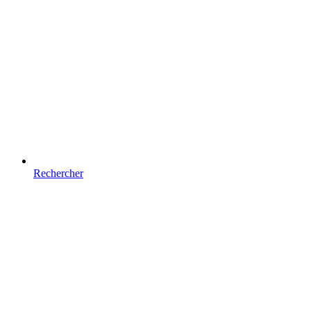
Rechercher