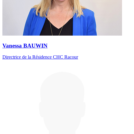
Vanessa BAUWIN
Directrice de la Résidence CHC Racour