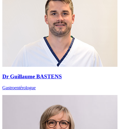
Dr Guillaume BASTENS
Gastroentérologue