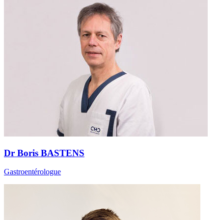
Dr Boris BASTENS
Gastroentérologue