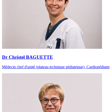
Dr Christel BAGUETTE
Médecin chef d'unité (plateau technique pédiatrique), Cardiopédiatre