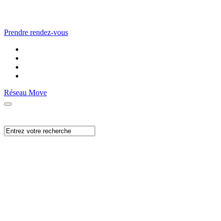
Prendre rendez-vous
Réseau Move