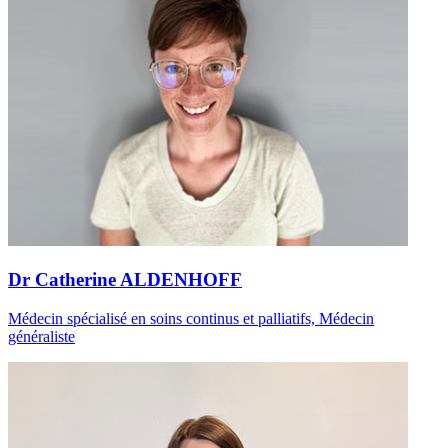
Dr Catherine ALDENHOFF
Médecin spécialisé en soins continus et palliatifs, Médecin
généraliste