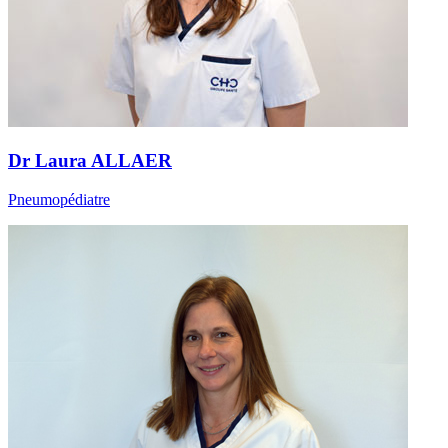
Dr Laura ALLAER
Pneumopédiatre