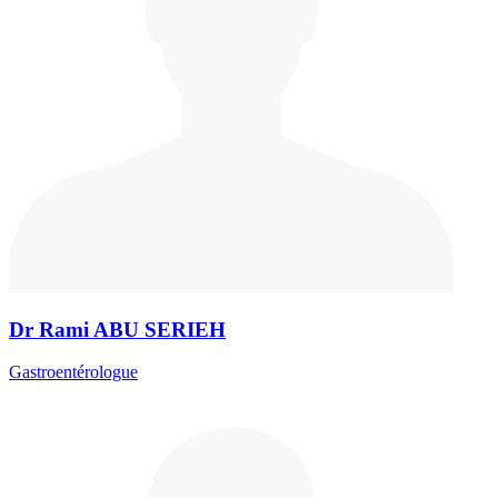
Dr Rami ABU SERIEH
Gastroentérologue