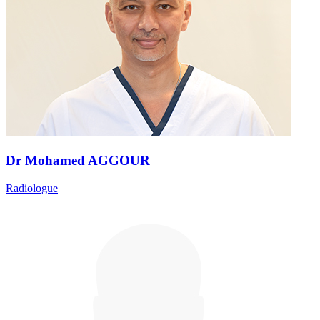
Dr Mohamed AGGOUR
Radiologue