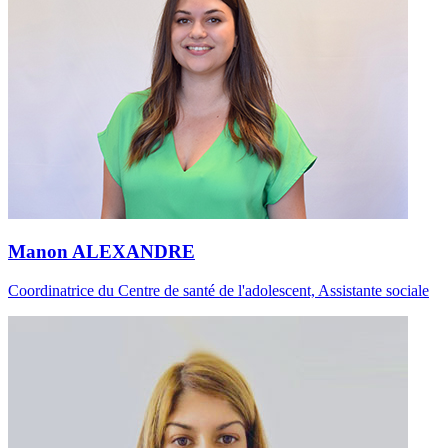
Manon ALEXANDRE
Coordinatrice du Centre de santé de l'adolescent, Assistante sociale