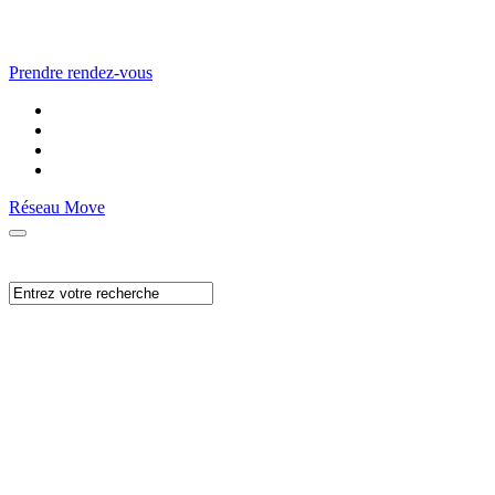
Prendre rendez-vous
Réseau Move