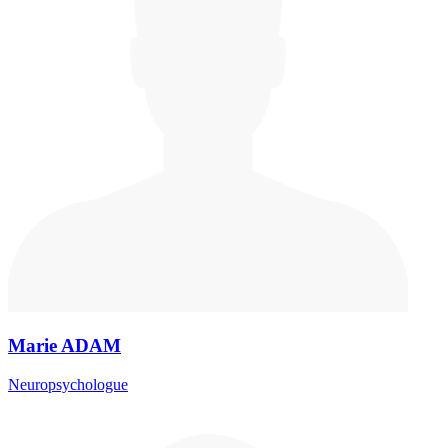
Marie ADAM
Neuropsychologue