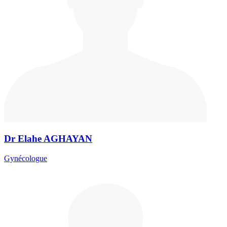
Dr Elahe AGHAYAN
Gynécologue