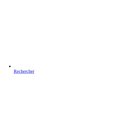
Rechercher