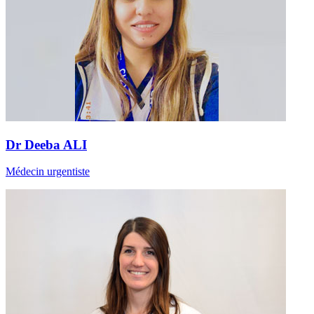
Dr Deeba ALI
Médecin urgentiste