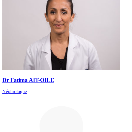
Dr Fatima AIT-OILE
Néphrologue