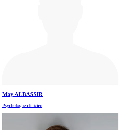
May ALBASSIR
Psychologue clinicien