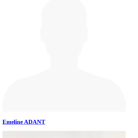
Emeline ADANT