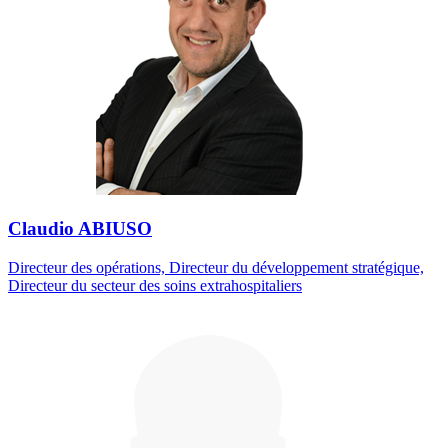
Claudio ABIUSO
Directeur des opérations, Directeur du développement stratégique,
Directeur du secteur des soins extrahospitaliers