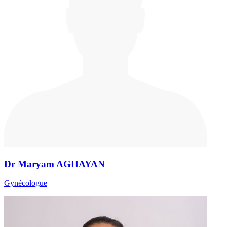
Dr Maryam AGHAYAN
Gynécologue