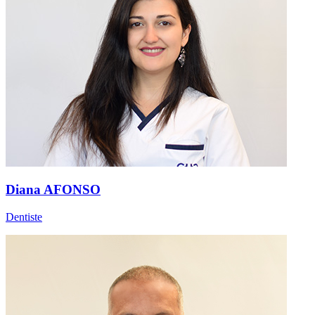
Diana AFONSO
Dentiste