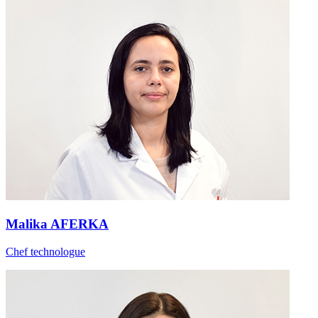
Malika AFERKA
Chef technologue