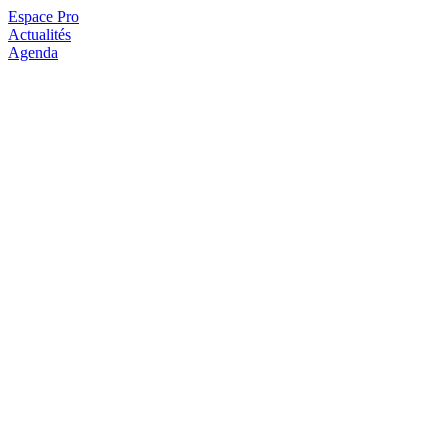
Espace Pro
Actualités
Agenda