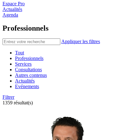
Espace Pro
Actualités
Agenda
Professionnels
Appliquer les filtres
Tout
Professionnels
Services
Consultations
Autres contenus
Actualités
Evénements
Filtrer
1359 résultat(s)