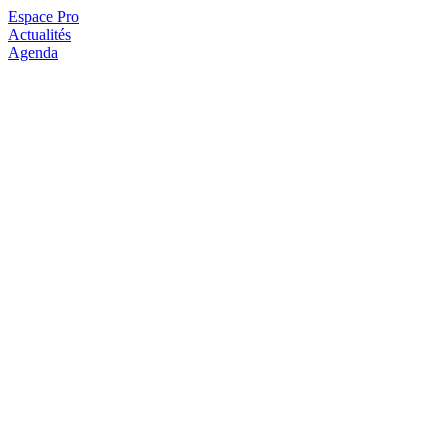
Espace Pro
Actualités
Agenda