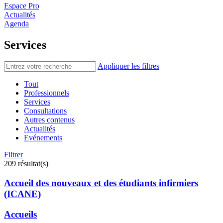
Espace Pro
Actualités
Agenda
Services
Appliquer les filtres
Tout
Professionnels
Services
Consultations
Autres contenus
Actualités
Evénements
Filtrer
209 résultat(s)
Accueil des nouveaux et des étudiants infirmiers
(ICANE)
Accueils