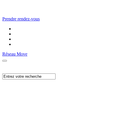
Prendre rendez-vous
Réseau Move