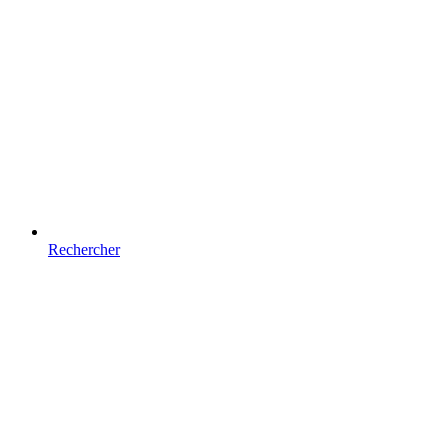
Rechercher