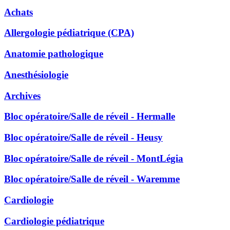
Achats
Allergologie pédiatrique (CPA)
Anatomie pathologique
Anesthésiologie
Archives
Bloc opératoire/Salle de réveil - Hermalle
Bloc opératoire/Salle de réveil - Heusy
Bloc opératoire/Salle de réveil - MontLégia
Bloc opératoire/Salle de réveil - Waremme
Cardiologie
Cardiologie pédiatrique