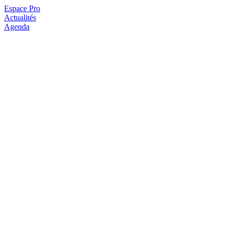
Espace Pro
Actualités
Agenda