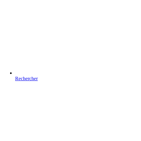
Rechercher