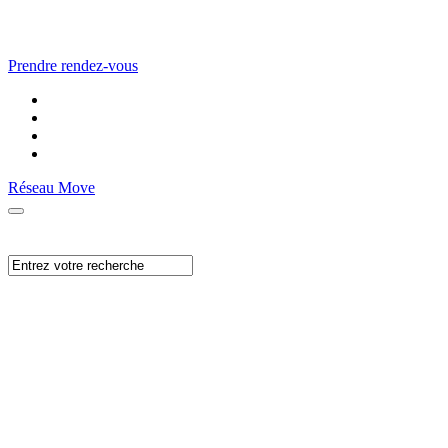
Prendre rendez-vous
Réseau Move