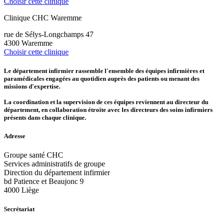
Choisir cette clinique
Clinique CHC Waremme
rue de Sélys-Longchamps 47
4300 Waremme
Choisir cette clinique
Le département infirmier rassemble l'ensemble des équipes infirmières et
paramédicales engagées au quotidien auprès des patients ou menant des
missions d'expertise.
La coordination et la supervision de ces équipes reviennent au directeur du
département, en collaboration étroite avec les directeurs des soins infirmiers
présents dans chaque clinique.
Adresse
Groupe santé CHC
Services administratifs de groupe
Direction du département infirmier
bd Patience et Beaujonc 9
4000 Liège
Secrétariat