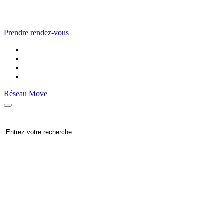
Prendre rendez-vous
Réseau Move