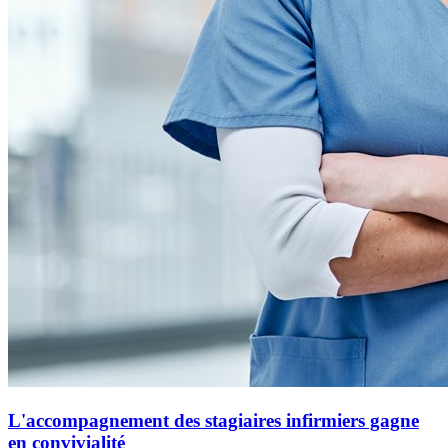
L'accompagnement des stagiaires infirmiers gagne
en convivialité