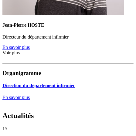
Jean-Pierre HOSTE
Directeur du département infirmier
En savoir plus
Voir plus
Organigramme
Direction du département infirmier
En savoir plus
Actualités
15