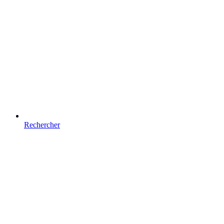
Rechercher