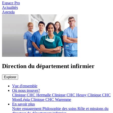
Espace Pro
Actualités
Agenda
Direction du département infirmier
Explorer
Vue d'ensemble
Où nous trouver?
Clinique CHC Hermalle
Clinique CHC Heusy
Clinique CHC
MontLégia
Clinique CHC Waremme
En savoir plus
Notre engagement
Philosophie des soins
Rôle et missions du