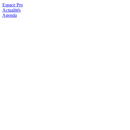
Espace Pro
Actualités
Agenda