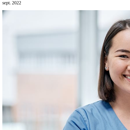
sept. 2022