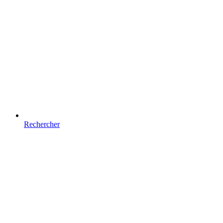
Rechercher