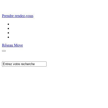
Prendre rendez-vous
Réseau Move