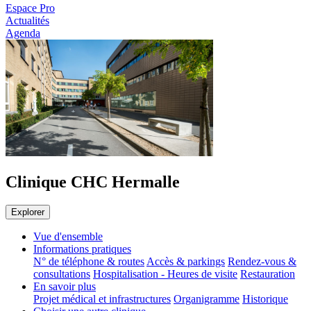
Espace Pro
Actualités
Agenda
Clinique CHC Hermalle
Explorer
Vue d'ensemble
Informations pratiques
N° de téléphone & routes
Accès & parkings
Rendez-vous &
consultations
Hospitalisation - Heures de visite
Restauration
En savoir plus
Projet médical et infrastructures
Organigramme
Historique