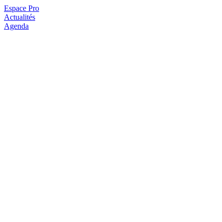
Espace Pro
Actualités
Agenda