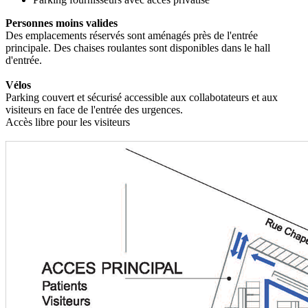
Personnes moins valides
Des emplacements réservés sont aménagés près de l'entrée
principale. Des chaises roulantes sont disponibles dans le hall
d'entrée.
Vélos
Parking couvert et sécurisé accessible aux collabotateurs et aux
visiteurs en face de l'entrée des urgences.
Accès libre pour les visiteurs