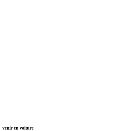
venir en voiture