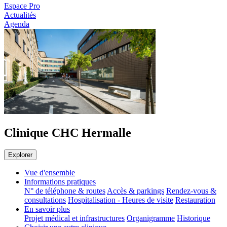
Espace Pro
Actualités
Agenda
Clinique CHC Hermalle
Explorer
Vue d'ensemble
Informations pratiques
N° de téléphone & routes
Accès & parkings
Rendez-vous &
consultations
Hospitalisation - Heures de visite
Restauration
En savoir plus
Projet médical et infrastructures
Organigramme
Historique