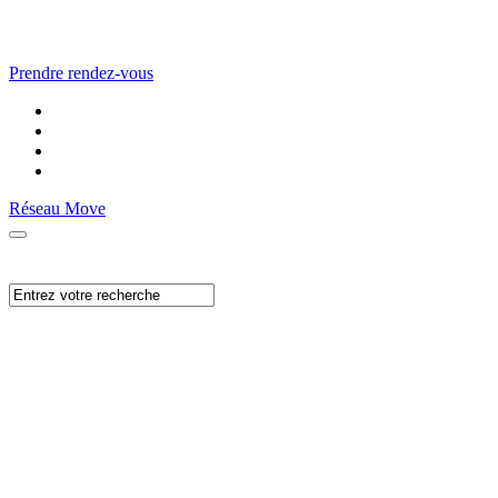
Prendre rendez-vous
Réseau Move