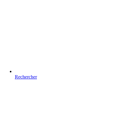
Rechercher