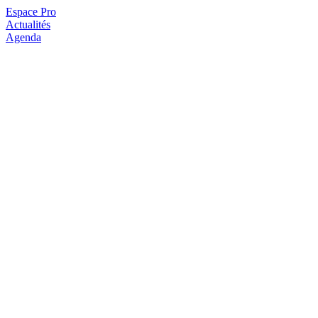
Espace Pro
Actualités
Agenda