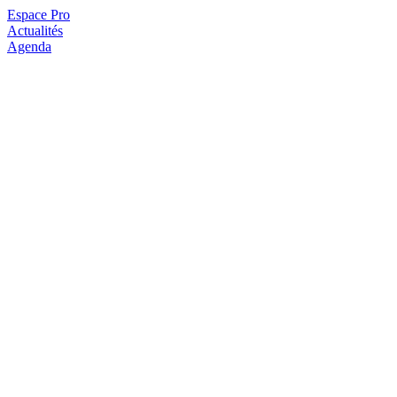
Espace Pro
Actualités
Agenda