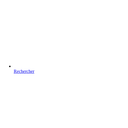
Rechercher