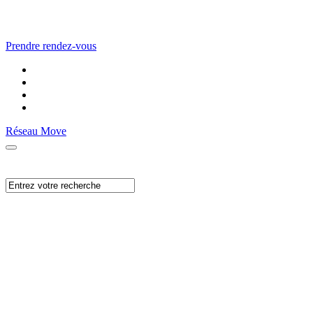
Prendre rendez-vous
Réseau Move