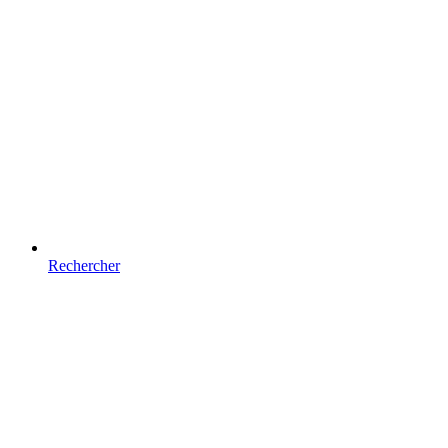
Rechercher