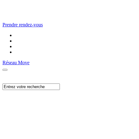
Prendre rendez-vous
Réseau Move