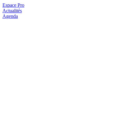
Espace Pro
Actualités
Agenda