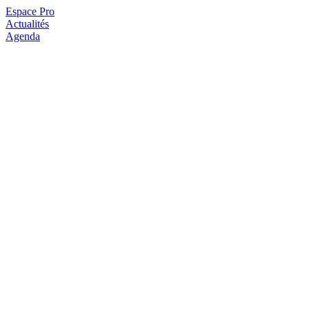
Espace Pro
Actualités
Agenda