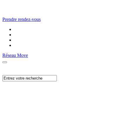
Prendre rendez-vous
Réseau Move