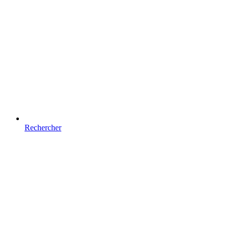
Rechercher