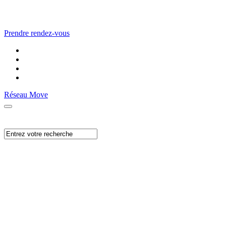
Prendre rendez-vous
Réseau Move