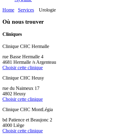
Home
Services
Urologie
Où nous trouver
Cliniques
Clinique CHC Hermalle
rue Basse Hermalle 4
4681 Hermalle /s Argenteau
Choisir cette clinique
Clinique CHC Heusy
rue du Naimeux 17
4802 Heusy
Choisir cette clinique
Clinique CHC MontLégia
bd Patience et Beaujonc 2
4000 Liège
Choisir cette clinique