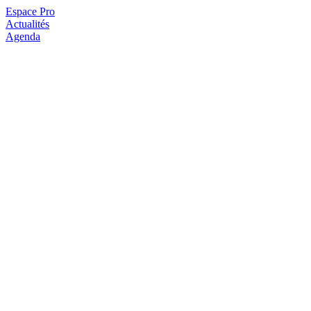
Espace Pro
Actualités
Agenda