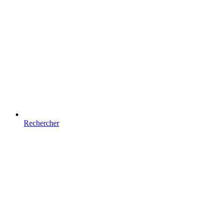
Rechercher