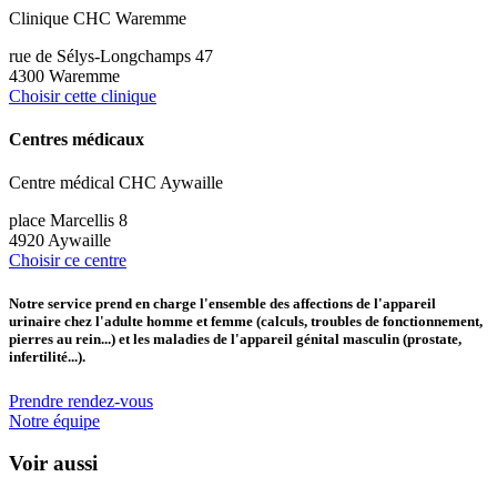
Clinique CHC Waremme
rue de Sélys-Longchamps 47
4300 Waremme
Choisir cette clinique
Centres médicaux
Centre médical CHC Aywaille
place Marcellis 8
4920 Aywaille
Choisir ce centre
Notre service prend en charge l'ensemble des affections de l'appareil
urinaire chez l'adulte homme et femme (calculs, troubles de fonctionnement,
pierres au rein...) et les maladies de l'appareil génital masculin (prostate,
infertilité...).
Prendre rendez-vous
Notre équipe
Voir aussi