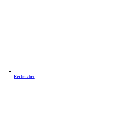
Rechercher