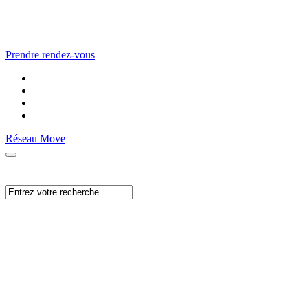
Prendre rendez-vous
Réseau Move