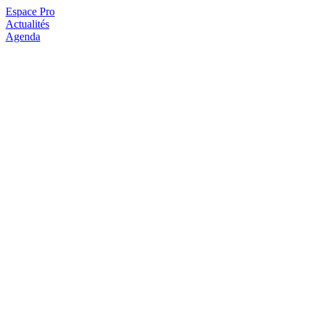
Espace Pro
Actualités
Agenda