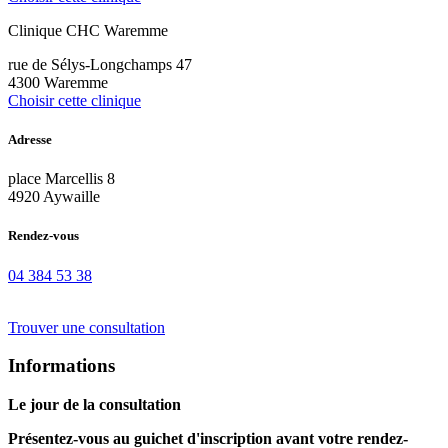
Clinique CHC Waremme
rue de Sélys-Longchamps 47
4300 Waremme
Choisir cette clinique
Adresse
place Marcellis 8
4920 Aywaille
Rendez-vous
04 384 53 38
Trouver une consultation
Informations
Le jour de la consultation
Présentez-vous au guichet d'inscription avant votre rendez-