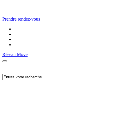
Prendre rendez-vous
Réseau Move