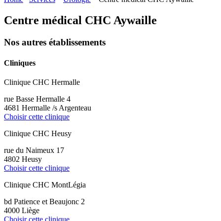
Centre médical CHC Aywaille
Nos autres établissements
Cliniques
Clinique CHC Hermalle
rue Basse Hermalle 4
4681 Hermalle /s Argenteau
Choisir cette clinique
Clinique CHC Heusy
rue du Naimeux 17
4802 Heusy
Choisir cette clinique
Clinique CHC MontLégia
bd Patience et Beaujonc 2
4000 Liège
Choisir cette clinique