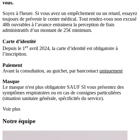
vous.
Soyez à l'heure. Si vous avez un empêchement ou un retard, essayez
toujours de prévenir le centre médical. Tout rendez-vous non excusé
48h ouvrables à l’avance entrainera la perception de frais
administratifs d’un montant de 25€ minimum.
Carte d’identité
er
Depuis le 1
avril 2024, la carte d’identité est obligatoire à
l’inscription.
Paiement
Avant la consultation, au guichet, par bancontact
uniquement
Masque
Le masque n'est plus obligatoire SAUF SI vous présentez des
symptômes respiratoires ou en cas de consignes particulières
(situation sanitaire générale, spécificités du service).
Voir plus
Notre équipe