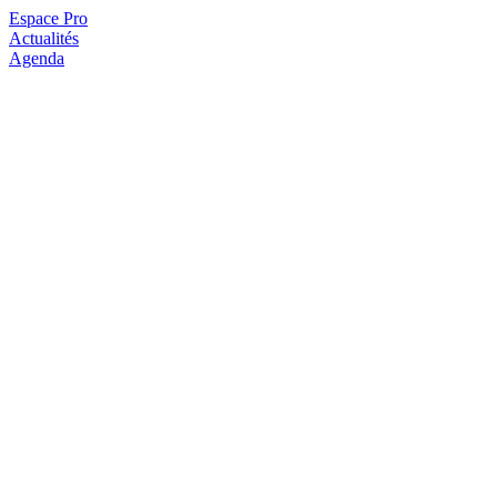
Espace Pro
Actualités
Agenda