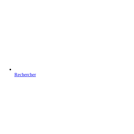
Rechercher