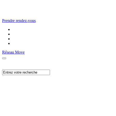
Prendre rendez-vous
Réseau Move