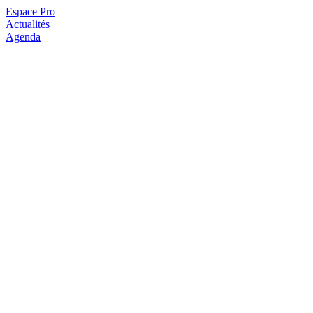
Espace Pro
Actualités
Agenda