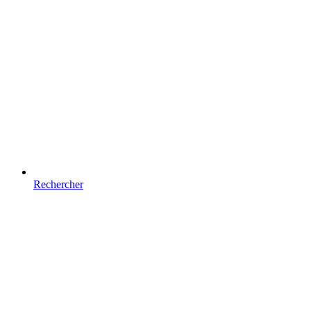
Rechercher