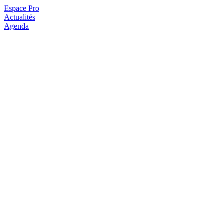
Espace Pro
Actualités
Agenda