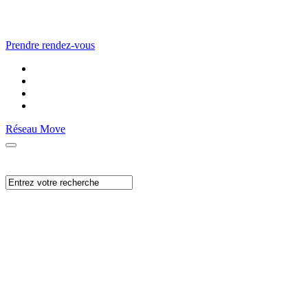
Prendre rendez-vous
Réseau Move