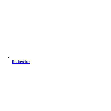
Rechercher