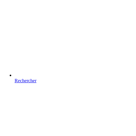
Rechercher