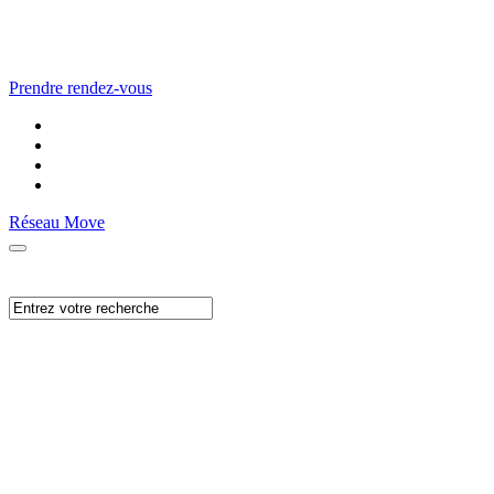
Prendre rendez-vous
Réseau Move