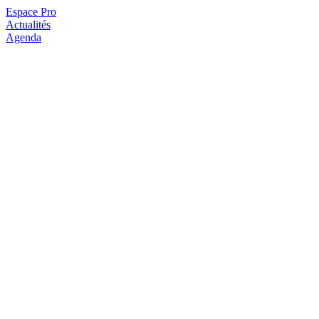
Espace Pro
Actualités
Agenda