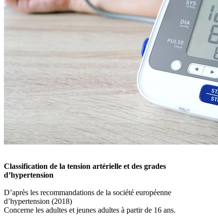
Classification de la tension artérielle et des grades
d’hypertension
D’après les recommandations de la société européenne
d’hypertension (2018)
Concerne les adultes et jeunes adultes à partir de 16 ans.