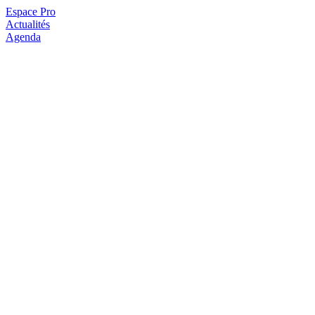
Espace Pro
Actualités
Agenda