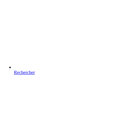
Rechercher