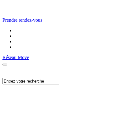
Prendre rendez-vous
Réseau Move