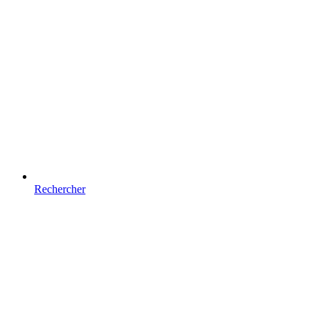
Rechercher