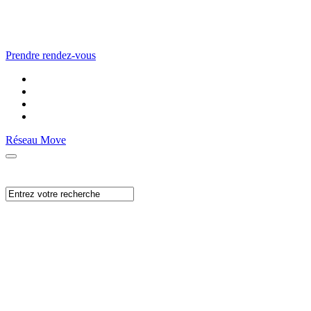
Prendre rendez-vous
Réseau Move