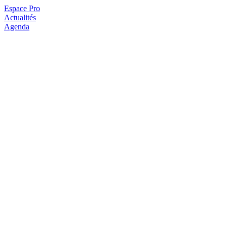
Espace Pro
Actualités
Agenda