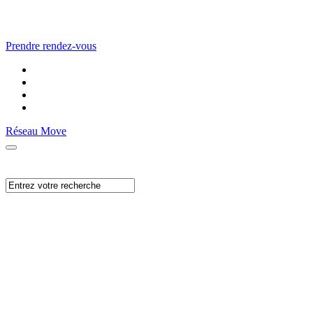
Prendre rendez-vous
Réseau Move