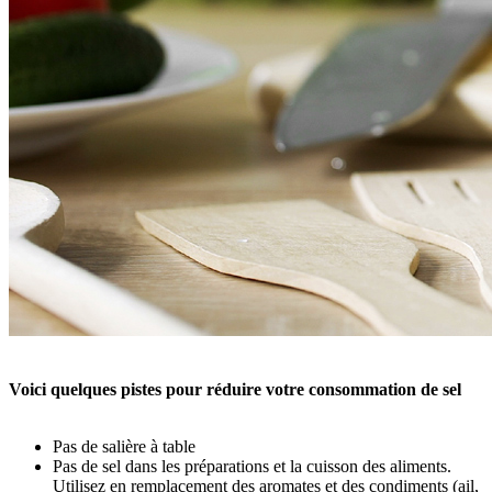
Voici quelques pistes pour réduire votre consommation de sel
Pas de salière à table
Pas de sel dans les préparations et la cuisson des aliments.
Utilisez en remplacement des aromates et des condiments (ail,