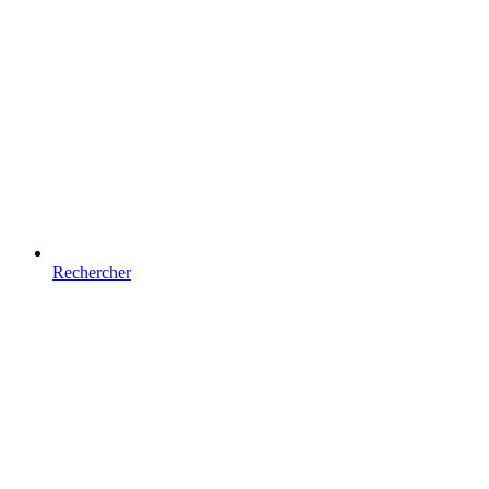
Rechercher