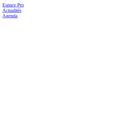
Espace Pro
Actualités
Agenda