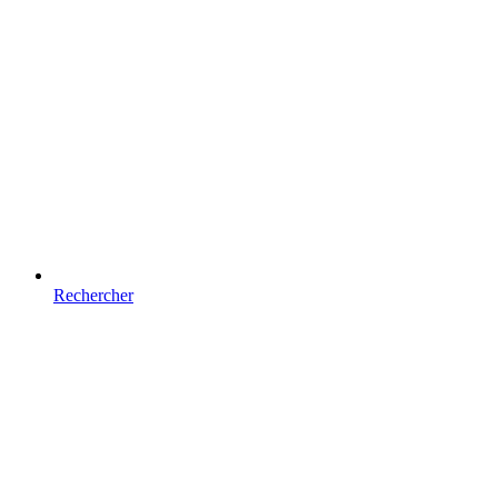
Rechercher