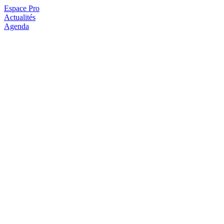
Espace Pro
Actualités
Agenda