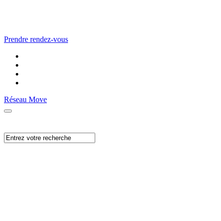
Prendre rendez-vous
Réseau Move