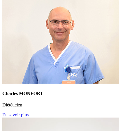
Charles MONFORT
Diététicien
En savoir plus