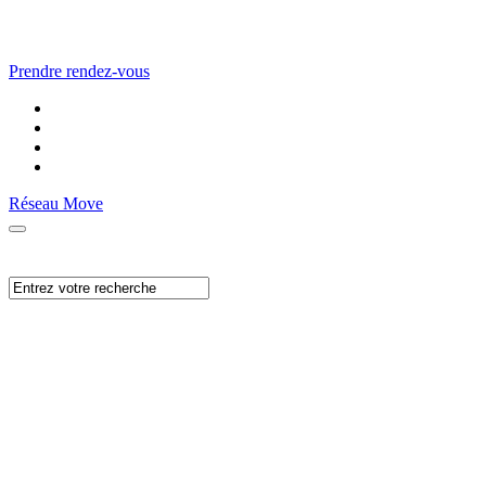
Prendre rendez-vous
Réseau Move