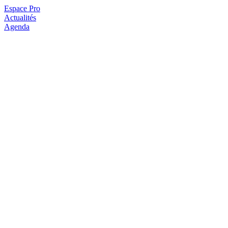
Espace Pro
Actualités
Agenda