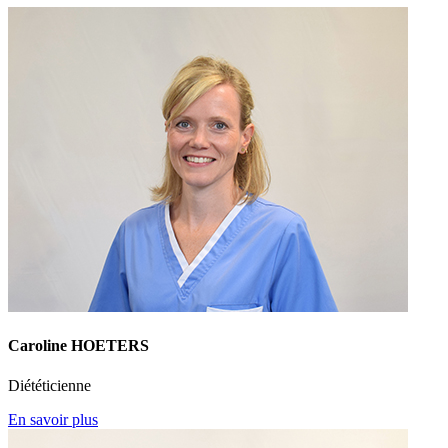
Caroline HOETERS
Diététicienne
En savoir plus