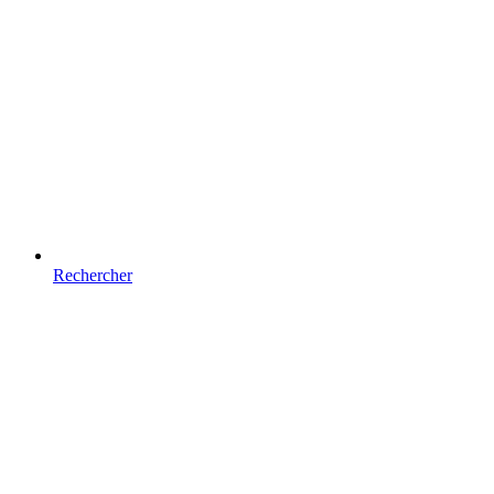
Rechercher